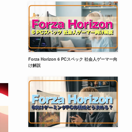
Forza Horizon 6 PCスペック 社会人ゲーマー向
け解説