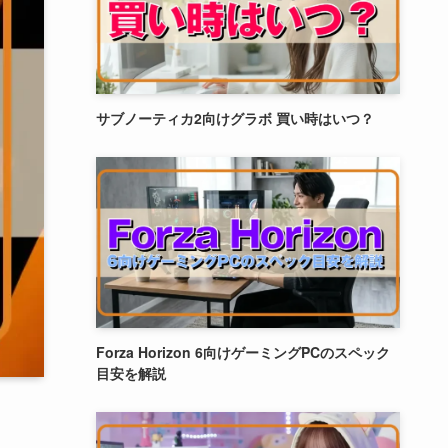
サブノーティカ2向けグラボ 買い時はいつ？
Forza Horizon 6向けゲーミングPCのスペック
目安を解説