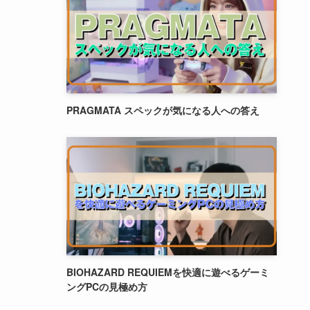
PRAGMATA スペックが気になる人への答え
BIOHAZARD REQUIEMを快適に遊べるゲーミ
ングPCの見極め方