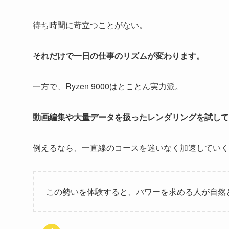
待ち時間に苛立つことがない。
それだけで一日の仕事のリズムが変わります。
一方で、Ryzen 9000はとことん実力派。
動画編集や大量データを扱ったレンダリングを試して
例えるなら、一直線のコースを迷いなく加速していく
この勢いを体験すると、パワーを求める人が自然