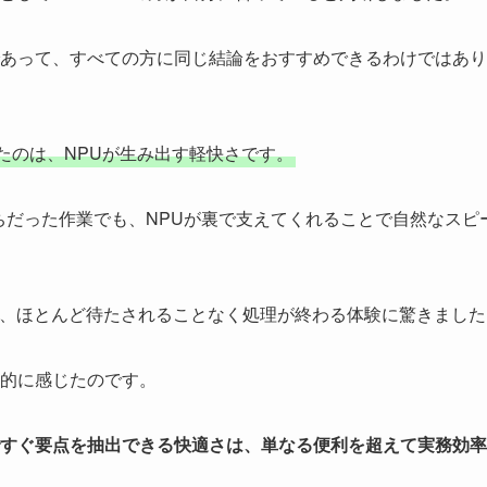
あって、すべての方に同じ結論をおすすめできるわけではあり
残ったのは、NPUが生み出す軽快さです。
ちだった作業でも、NPUが裏で支えてくれることで自然なスピ
き、ほとんど待たされることなく処理が終わる体験に驚きました
的に感じたのです。
すぐ要点を抽出できる快適さは、単なる便利を超えて実務効率