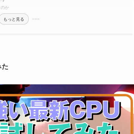
るのか
もっと見る
みた