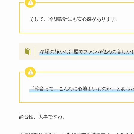
そして、冷却設計にも安心感があります。
冬場の静かな部屋でファンが低めの音しか
「静音って、こんなに心地よいものか」とあら
静音性、大事ですね。