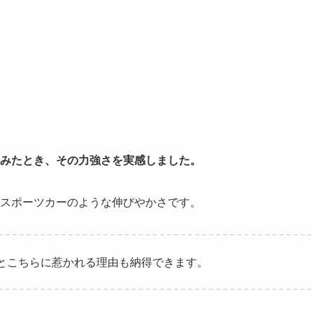
みたとき、その力強さを実感しました。
スポーツカーのような伸びやかさです。
とこちらに惹かれる理由も納得できます。