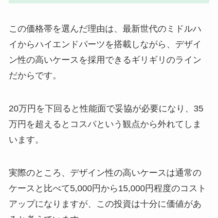
この価格帯を選んだ理由は、最新世代のミドルハ
イからハイエンドパーツを搭載しながら、デザイ
ン性の高いケースを採用できるギリギリのライン
だからです。
20万円を下回ると性能面で妥協が必要になり、35
万円を超えるとコスパという観点から外れてしま
います。
実際のところ、デザイン性の高いケースは通常の
ケースと比べて5,000円から15,000円程度のコスト
アップになりますが、この投資は十分に価値があ