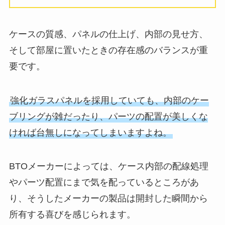
ケースの質感、パネルの仕上げ、内部の見せ方、
そして部屋に置いたときの存在感のバランスが重
要です。
強化ガラスパネルを採用していても、内部のケー
ブリングが雑だったり、パーツの配置が美しくな
ければ台無しになってしまいますよね。
BTOメーカーによっては、ケース内部の配線処理
やパーツ配置にまで気を配っているところがあ
り、そうしたメーカーの製品は開封した瞬間から
所有する喜びを感じられます。