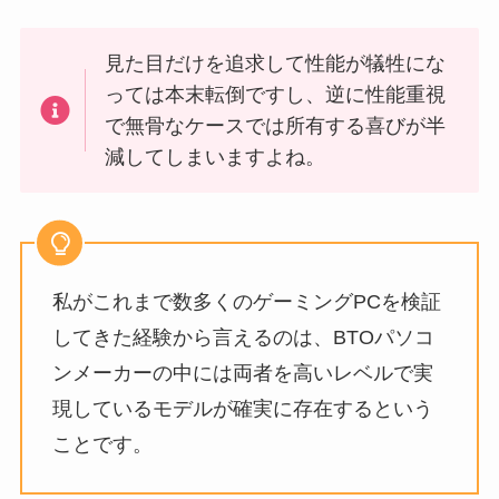
見た目だけを追求して性能が犠牲にな
っては本末転倒ですし、逆に性能重視
で無骨なケースでは所有する喜びが半
減してしまいますよね。
私がこれまで数多くのゲーミングPCを検証
してきた経験から言えるのは、BTOパソコ
ンメーカーの中には両者を高いレベルで実
現しているモデルが確実に存在するという
ことです。