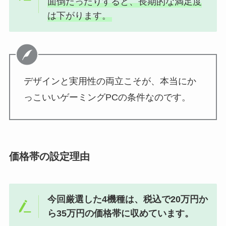
面倒だったりすると、長期的な満足度
は下がります。
デザインと実用性の両立こそが、本当にか
っこいいゲーミングPCの条件なのです。
価格帯の設定理由
今回厳選した4機種は、税込で20万円か
ら35万円の価格帯に収めています。