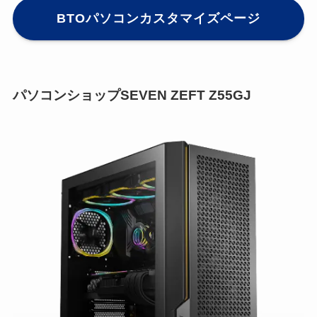
BTOパソコンカスタマイズページ
パソコンショップSEVEN ZEFT Z55GJ