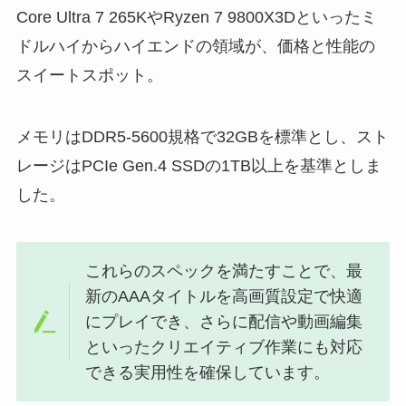
Core Ultra 7 265KやRyzen 7 9800X3Dといったミ
ドルハイからハイエンドの領域が、価格と性能の
スイートスポット。
メモリはDDR5-5600規格で32GBを標準とし、スト
レージはPCIe Gen.4 SSDの1TB以上を基準としま
した。
これらのスペックを満たすことで、最
新のAAAタイトルを高画質設定で快適
にプレイでき、さらに配信や動画編集
といったクリエイティブ作業にも対応
できる実用性を確保しています。