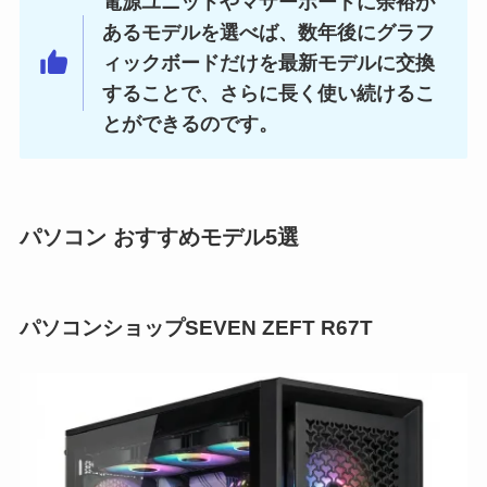
電源ユニットやマザーボードに余裕が
あるモデルを選べば、数年後にグラフ
ィックボードだけを最新モデルに交換
することで、さらに長く使い続けるこ
とができるのです。
パソコン おすすめモデル5選
パソコンショップSEVEN ZEFT R67T