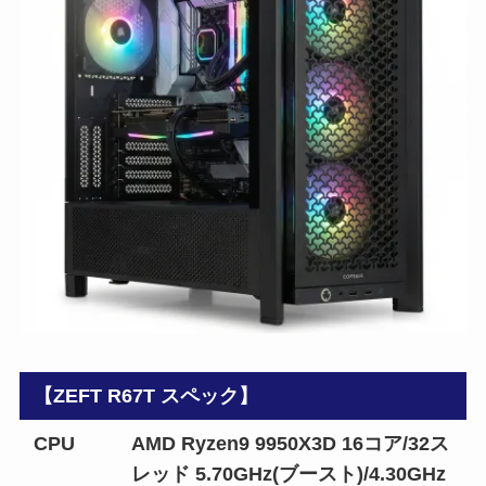
【ZEFT R67T スペック】
CPU
AMD Ryzen9 9950X3D 16コア/32ス
レッド 5.70GHz(ブースト)/4.30GHz