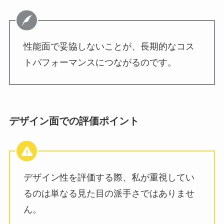
性能面で妥協しないことが、長期的なコス
トパフォーマンスにつながるのです。
デザイン面での評価ポイント
デザイン性を評価する際、私が重視してい
るのは単なる見た目の派手さではありませ
ん。