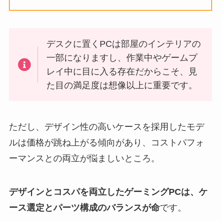
デスクに置くPCは部屋のインテリアの
一部になりますし、作業中やゲームプ
レイ中に目に入る存在だからこそ、見
た目の満足度は想像以上に重要です。
ただし、デザイン性の高いケースを採用したモデ
ルは価格が跳ね上がる傾向があり、コストパフォ
ーマンスとの両立が悩ましいところ。
デザインとコスパを両立したゲーミングPCは、ケ
ース選定とパーツ構成のバランスが命
です。