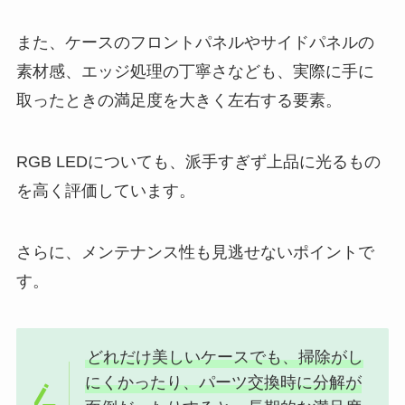
また、ケースのフロントパネルやサイドパネルの
素材感、エッジ処理の丁寧さなども、実際に手に
取ったときの満足度を大きく左右する要素。
RGB LEDについても、派手すぎず上品に光るもの
を高く評価しています。
さらに、メンテナンス性も見逃せないポイントで
す。
どれだけ美しいケースでも、掃除がし
にくかったり、パーツ交換時に分解が