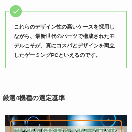
これらのデザイン性の高いケースを採用し
ながら、最新世代のパーツで構成されたモ
デルこそが、真にコスパとデザインを両立
したゲーミングPCといえるのです。
厳選4機種の選定基準