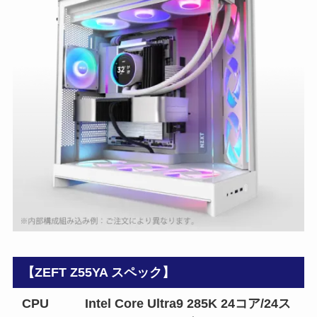
【ZEFT Z55YA スペック】
CPU
Intel Core Ultra9 285K 24コア/24ス