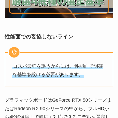
性能面での妥協しないライン
コスパ最強を謳うからには、性能面で明確
な基準を設ける必要があります。
グラフィックボードはGeForce RTX 50シリーズま
たはRadeon RX 90シリーズの中から、フルHDか
ら4K解像度まで幅広く対応できるモデルを選定し