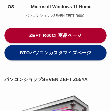
OS
Microsoft Windows 11 Home
パソコンショップSEVEN ZEFT R60CI
ZEFT R60CI 商品ページ
BTOパソコンカスタマイズページ
パソコンショップSEVEN ZEFT Z55YA