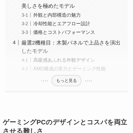
美しさを極めたモデル
外観と内部構造の魅力
冷却性能とエアフロー設計
価格とコストパフォーマンス
厳選2機種目：木製パネルで上品さを演出
したモデル
高級感あふれる外観デザイン
AMD構成の実力とゲーミング性能
もっと見る
ゲーミングPCのデザインとコスパを両立
させる難しさ