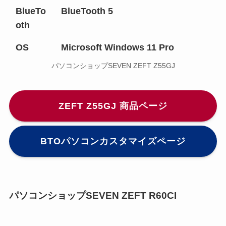
BlueTo
BlueTooth 5
oth
OS
Microsoft Windows 11 Pro
パソコンショップSEVEN ZEFT Z55GJ
ZEFT Z55GJ 商品ページ
BTOパソコンカスタマイズページ
パソコンショップSEVEN ZEFT R60CI