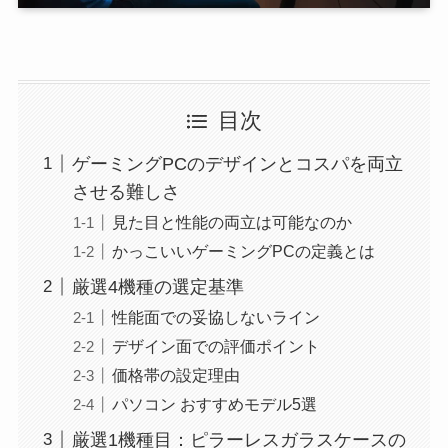
目次
ゲーミングPCのデザインとコスパを両立
させる難しさ
見た目と性能の両立は可能なのか
かっこいいゲーミングPCの定義とは
厳選4機種の選定基準
性能面での妥協しないライン
デザイン面での評価ポイント
価格帯の設定理由
パソコン おすすめモデル5選
厳選1機種目：ピラーレスガラスケースの