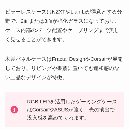
ピラーレスケースはNZXTやLian Liが得意とする分
野で、2面または3面が強化ガラスになっており、
ケース内部のパーツ配置やケーブリングまで美し
く見せることができます。
木製パネルケースはFractal DesignやCorsairが展開
しており、リビングや書斎に置いても違和感のな
い上品なデザインが特徴。
RGB LEDを活用したゲーミングケース
はCorsairやASUSが強く、光の演出で
没入感を高めてくれます。