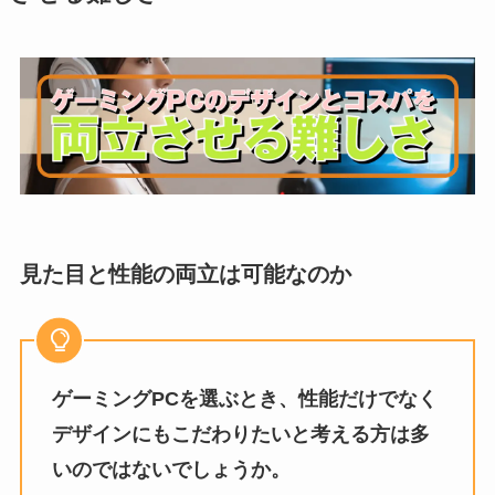
見た目と性能の両立は可能なのか
ゲーミングPCを選ぶとき、性能だけでなく
デザインにもこだわりたいと考える方は多
いのではないでしょうか。