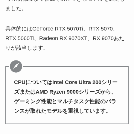
ました。
具体的にはGeForce RTX 5070Ti、RTX 5070、
RTX 5060Ti、Radeon RX 9070XT、RX 9070あた
りが該当します。
CPUについてはIntel Core Ultra 200シリー
ズまたはAMD Ryzen 9000シリーズから、
ゲーミング性能とマルチタスク性能のバラ
ンスが取れたモデルを重視しています。