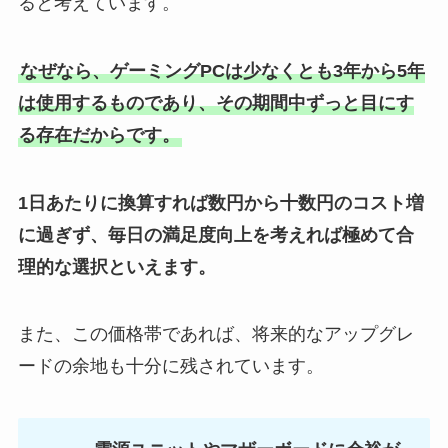
ると考えています。
なぜなら、ゲーミングPCは少なくとも3年から5年
は使用するものであり、その期間中ずっと目にす
る存在だからです。
1日あたりに換算すれば数円から十数円のコスト増
に過ぎず、毎日の満足度向上を考えれば極めて合
理的な選択といえます。
また、この価格帯であれば、将来的なアップグレ
ードの余地も十分に残されています。