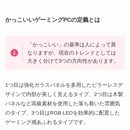
かっこいいゲーミングPCの定義とは
「かっこいい」の基準は人によって異
なりますが、現在のトレンドとしては
大きく分けて3つの方向性があります。
1つ目は強化ガラスパネルを多用したピラーレスデ
ザインで内部が美しく見えるタイプ、2つ目は木製
パネルなど高級素材を使用した落ち着いた雰囲気
のタイプ、3つ目はRGB LEDを効果的に配置した
ゲーミング感あふれるタイプです。