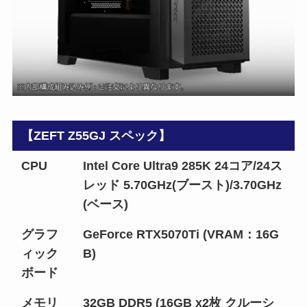
【ZEFT Z55GJ スペック】
CPU
Intel Core Ultra9 285K 24コア/24ス
レッド 5.70GHz(ブースト)/3.70GHz
(ベース)
グラフ
GeForce RTX5070Ti (VRAM：16G
ィック
B)
ボード
メモリ
32GB DDR5 (16GB x2枚 クルーシ