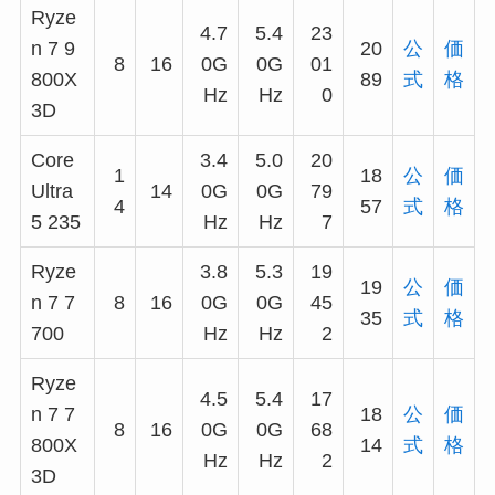
Ryze
4.7
5.4
23
n 7 9
20
公
価
8
16
0G
0G
01
800X
89
式
格
Hz
Hz
0
3D
Core
3.4
5.0
20
1
18
公
価
Ultra
14
0G
0G
79
4
57
式
格
5 235
Hz
Hz
7
Ryze
3.8
5.3
19
19
公
価
n 7 7
8
16
0G
0G
45
35
式
格
700
Hz
Hz
2
Ryze
4.5
5.4
17
n 7 7
18
公
価
8
16
0G
0G
68
800X
14
式
格
Hz
Hz
2
3D