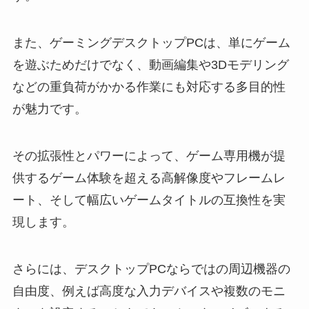
また、ゲーミングデスクトップPCは、単にゲーム
を遊ぶためだけでなく、動画編集や3Dモデリング
などの重負荷がかかる作業にも対応する多目的性
が魅力です。
その拡張性とパワーによって、ゲーム専用機が提
供するゲーム体験を超える高解像度やフレームレ
ート、そして幅広いゲームタイトルの互換性を実
現します。
さらには、デスクトップPCならではの周辺機器の
自由度、例えば高度な入力デバイスや複数のモニ