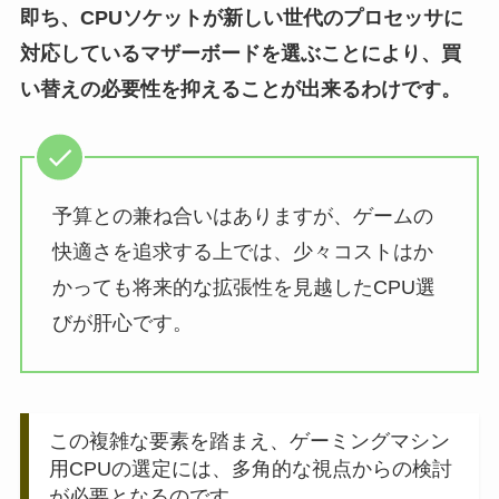
即ち、CPUソケットが新しい世代のプロセッサに
対応しているマザーボードを選ぶことにより、買
い替えの必要性を抑えることが出来るわけです。
予算との兼ね合いはありますが、ゲームの
快適さを追求する上では、少々コストはか
かっても将来的な拡張性を見越したCPU選
びが肝心です。
この複雑な要素を踏まえ、ゲーミングマシン
用CPUの選定には、多角的な視点からの検討
が必要となるのです。