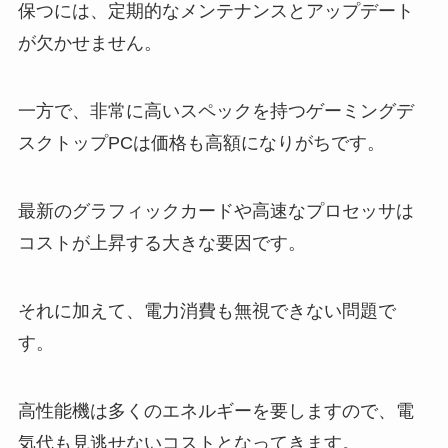
保つには、定期的なメンテナンスとアップデート
が欠かせません。
一方で、非常に高いスペックを持つゲーミングデ
スクトップPCは価格も高額になりがちです。
最新のグラフィックカードや高速なプロセッサは
コストが上昇する大きな要因です。
それに加えて、電力消費も無視できない問題で
す。
高性能機は多くのエネルギーを要しますので、電
気代も見逃せないコストとなってきます。