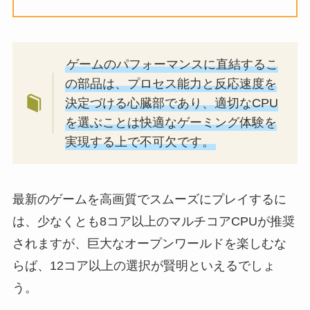
ゲームのパフォーマンスに直結するこ
の部品は、プロセス能力と反応速度を
決定づける心臓部であり、適切なCPU
を選ぶことは快適なゲーミング体験を
実現する上で不可欠です。
最新のゲームを高画質でスムーズにプレイするに
は、少なくとも8コア以上のマルチコアCPUが推奨
されますが、巨大なオープンワールドを楽しむな
らば、12コア以上の選択が賢明といえるでしょ
う。