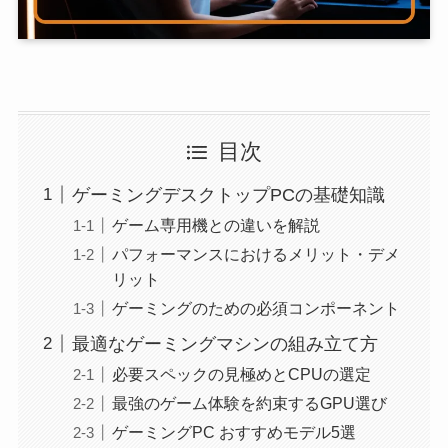
目次
ゲーミングデスクトップPCの基礎知識
ゲーム専用機との違いを解説
パフォーマンスにおけるメリット・デメ
リット
ゲーミングのための必須コンポーネント
最適なゲーミングマシンの組み立て方
必要スペックの見極めとCPUの選定
最強のゲーム体験を約束するGPU選び
ゲーミングPC おすすめモデル5選