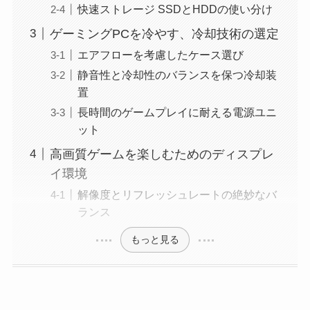
快速ストレージ SSDとHDDの使い分け
ゲーミングPCを冷やす、冷却技術の選定
エアフローを考慮したケース選び
静音性と冷却性のバランスを保つ冷却装
置
長時間のゲームプレイに耐える電源ユニ
ット
高画質ゲームを楽しむためのディスプレ
イ環境
解像度とリフレッシュレートの絶妙なバ
ランス
もっと見る