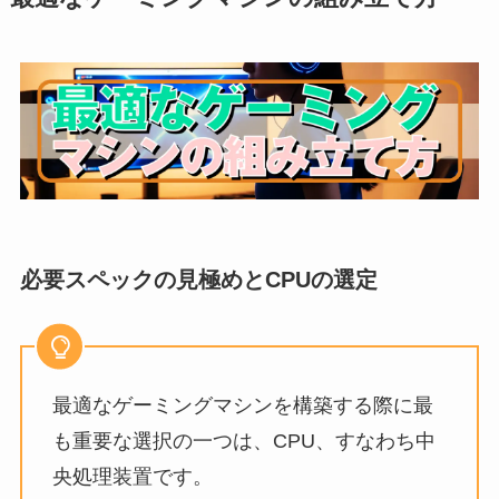
必要スペックの見極めとCPUの選定
最適なゲーミングマシンを構築する際に最
も重要な選択の一つは、CPU、すなわち中
央処理装置です。