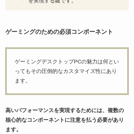
を実現する鍵です。
ゲーミングのための必須コンポーネント
ゲーミングデスクトップPCの魅力は何とい
ってもその圧倒的なカスタマイズ性にあり
ます。
高いパフォーマンスを実現するためには、複数の
核心的なコンポーネントに注意を払う必要があり
ます。