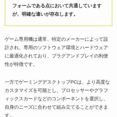
フォームである点において共通しています
が、明確な違いが存在します。
ゲーム専用機は通常、特定のメーカーによって設
計され、専用のソフトウェア環境とハードウェア
に最適化されており、プラグアンドプレイの利便
性が特徴です。
一方でゲーミングデスクトップPCは、より高度な
カスタマイズを可能とし、プロセッサーやグラフ
ィックスカードなどのコンポーネントを選択し、
自身のニーズに合わせて組み立てることができま
す。