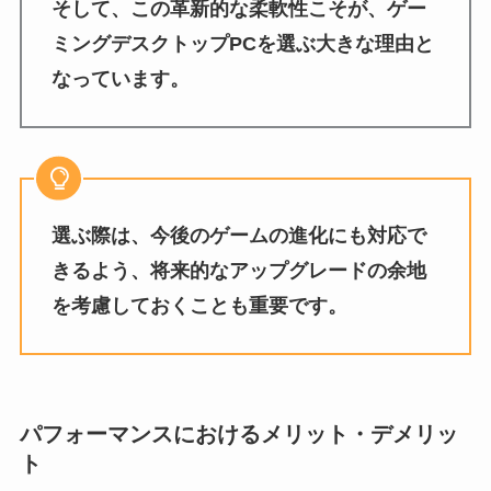
そして、この革新的な柔軟性こそが、ゲー
ミングデスクトップPCを選ぶ大きな理由と
なっています。
選ぶ際は、今後のゲームの進化にも対応で
きるよう、将来的なアップグレードの余地
を考慮しておくことも重要です。
パフォーマンスにおけるメリット・デメリッ
ト