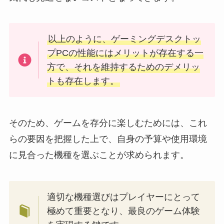
以上のように、ゲーミングデスクトッ
プPCの性能にはメリットが存在する一
方で、それを維持するためのデメリッ
トも存在します。
そのため、ゲームを存分に楽しむためには、これ
らの要因を把握した上で、自身の予算や使用環境
に見合った機種を選ぶことが求められます。
適切な機種選びはプレイヤーにとって
極めて重要となり、最良のゲーム体験