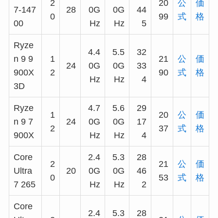
2
20
公
価
7-147
28
0G
0G
44
0
99
式
格
00
Hz
Hz
5
Ryze
4.4
5.5
32
n 9 9
1
21
公
価
24
0G
0G
33
900X
2
90
式
格
Hz
Hz
4
3D
Ryze
4.7
5.6
29
1
20
公
価
n 9 7
24
0G
0G
17
2
37
式
格
900X
Hz
Hz
4
Core
2.4
5.3
28
2
21
公
価
Ultra
20
0G
0G
46
0
53
式
格
7 265
Hz
Hz
2
Core
2.4
5.3
28