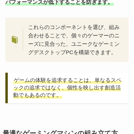
パフォーマンスが低下することを防ぎます。
これらのコンポーネントを選び、組み
合わせることで、個々のゲーマーのニ
ーズに見合った、ユニークなゲーミン
グデスクトップPCを構築できます。
ゲームの体験を追求することは、単なるスペ
ックの追求ではなく、個性を映し出す創造活
動でもあるのです。
最適なゲーミングマシンの組み立て方