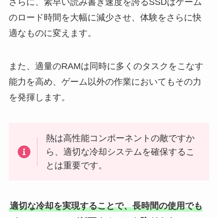
さらに、素早い読み書き速度を誇るSSDはゲーム
のロード時間を大幅に減少させ、体験をさらに快
適なものに変えます。
また、適量のRAMは同時に多くのタスクをこなす
能力を高め、ゲーム以外の作業においてもその力
を発揮します。
熱は高性能コンポーネントの敵ですか
ら、適切な冷却システムを確保するこ
とは重要です。
適切な冷却を実現することで、長時間の使用でも