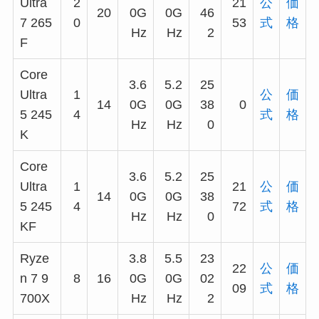
Ultra
2
21
公
価
20
0G
0G
46
7 265
0
53
式
格
Hz
Hz
2
F
Core
3.6
5.2
25
Ultra
1
公
価
14
0G
0G
38
0
5 245
4
式
格
Hz
Hz
0
K
Core
3.6
5.2
25
Ultra
1
21
公
価
14
0G
0G
38
5 245
4
72
式
格
Hz
Hz
0
KF
Ryze
3.8
5.5
23
22
公
価
n 7 9
8
16
0G
0G
02
09
式
格
700X
Hz
Hz
2