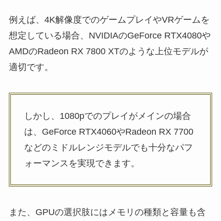
例えば、4K解像度でのゲームプレイやVRゲームを
想定している場合、NVIDIAのGeForce RTX4080や
AMDのRadeon RX 7800 XTのような上位モデルが
適切です。
しかし、1080pでのプレイがメインの場合
は、GeForce RTX4060やRadeon RX 7700
などのミドルレンジモデルでも十分なパフ
ォーマンスを実現できます。
また、GPUの選択肢にはメモリの種類と容量も含