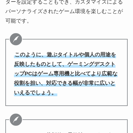
ターを設定することもでき、カスタマイズによる
パーソナライズされたゲーム環境を楽しむことが
可能です。
このように、遊ぶタイトルや個人の用途を
反映したものとして、ゲーミングデスクト
ップPCはゲーム専用機と比べてより広範な
役割を担い、対応できる幅が非常に広いと
いえるでしょう。