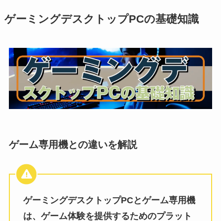
ゲーミングデスクトップPCの基礎知識
ゲーム専用機との違いを解説
ゲーミングデスクトップPCとゲーム専用機
は、ゲーム体験を提供するためのプラット