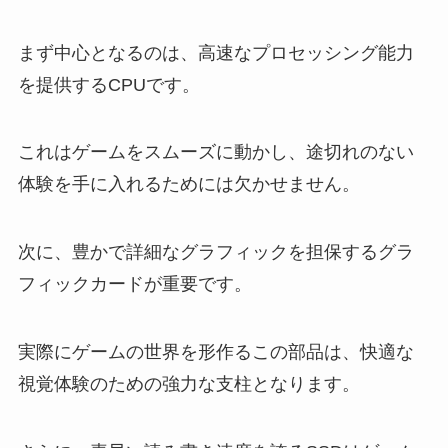
まず中心となるのは、高速なプロセッシング能力
を提供するCPUです。
これはゲームをスムーズに動かし、途切れのない
体験を手に入れるためには欠かせません。
次に、豊かで詳細なグラフィックを担保するグラ
フィックカードが重要です。
実際にゲームの世界を形作るこの部品は、快適な
視覚体験のための強力な支柱となります。