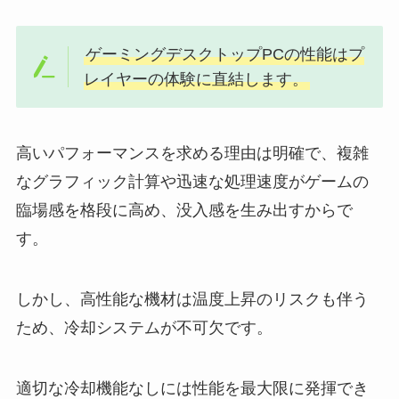
ゲーミングデスクトップPCの性能はプ
レイヤーの体験に直結します。
高いパフォーマンスを求める理由は明確で、複雑
なグラフィック計算や迅速な処理速度がゲームの
臨場感を格段に高め、没入感を生み出すからで
す。
しかし、高性能な機材は温度上昇のリスクも伴う
ため、冷却システムが不可欠です。
適切な冷却機能なしには性能を最大限に発揮でき