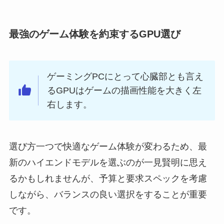
最強のゲーム体験を約束するGPU選び
ゲーミングPCにとって心臓部とも言え
るGPUはゲームの描画性能を大きく左
右します。
選び方一つで快適なゲーム体験が変わるため、最
新のハイエンドモデルを選ぶのが一見賢明に思え
るかもしれませんが、予算と要求スペックを考慮
しながら、バランスの良い選択をすることが重要
です。