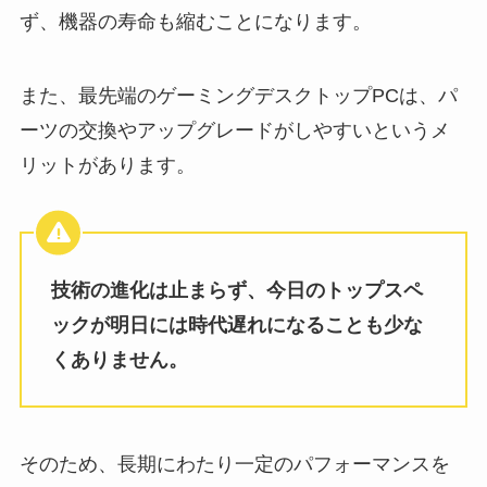
ず、機器の寿命も縮むことになります。
また、最先端のゲーミングデスクトップPCは、パ
ーツの交換やアップグレードがしやすいというメ
リットがあります。
技術の進化は止まらず、今日のトップスペ
ックが明日には時代遅れになることも少な
くありません。
そのため、長期にわたり一定のパフォーマンスを