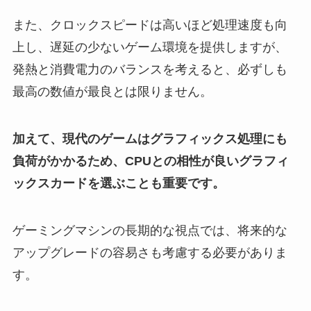
また、クロックスピードは高いほど処理速度も向
上し、遅延の少ないゲーム環境を提供しますが、
発熱と消費電力のバランスを考えると、必ずしも
最高の数値が最良とは限りません。
加えて、現代のゲームはグラフィックス処理にも
負荷がかかるため、CPUとの相性が良いグラフィ
ックスカードを選ぶことも重要です。
ゲーミングマシンの長期的な視点では、将来的な
アップグレードの容易さも考慮する必要がありま
す。