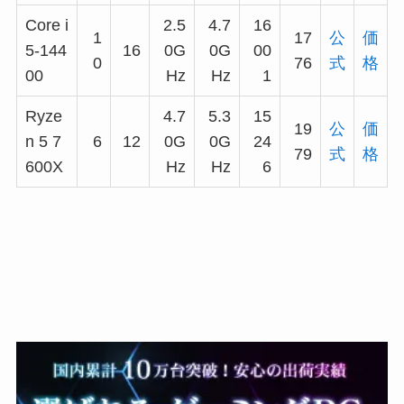
Core i
2.5
4.7
16
1
17
公
価
5-144
16
0G
0G
00
0
76
式
格
00
Hz
Hz
1
Ryze
4.7
5.3
15
19
公
価
n 5 7
6
12
0G
0G
24
79
式
格
600X
Hz
Hz
6