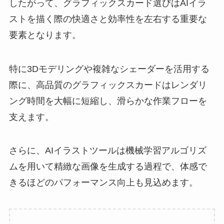
したがって、グラフィックスカード選びはAIイラ
ストを描く際の快適さと効率性を左右する重要な
要素となります。
特に3Dモデリングや複雑なシェーダーを活用する
際に、高品質のグラフィックスカードはレンダリ
ング時間を大幅に短縮し、滑らかな作業フローを
支えます。
さらに、AIイラストツールは機械学習アルゴリズ
ムを用いて精緻な画像を生成する過程で、体感で
きるほどのパフォーマンス向上も見込めます。