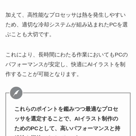
加えて、高性能なプロセッサは熱を発生しやすい
ため、適切な冷却システムが組み込まれたPCを選
ぶことも大切です。
これにより、長時間にわたる作業においてもPCの
パフォーマンスが安定し、快適にAIイラストを制
作することが可能となります。
これらのポイントを鑑みつつ最適なプロセ
ッサを選定することで、AIイラスト制作の
ためのPCとして、高いパフォーマンスと持