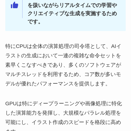
を扱いながらリアルタイムでの学習や
クリエイティブな生成を実施するため
です。
特にCPUは全体の演算処理の司令塔として、AIイ
ラストの生成において一連の複雑な命令セットを
素早くこなすべきであり、多くのソフトウェアが
マルチスレッドを利用するため、コア数が多いモ
デルが優れたパフォーマンスを提供します。
GPUは特にディープラーニングや画像処理に特化
した演算能力を発揮し、大規模なパラレル処理を
可能にし、イラスト作成のスピードを格段に高め