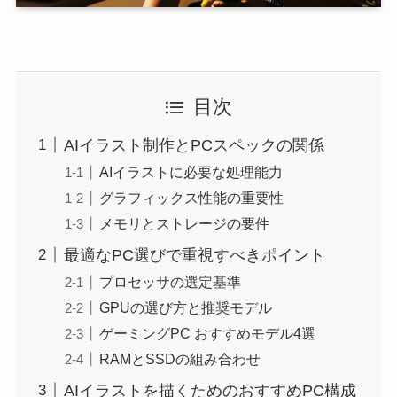
目次
AIイラスト制作とPCスペックの関係
AIイラストに必要な処理能力
グラフィックス性能の重要性
メモリとストレージの要件
最適なPC選びで重視すべきポイント
プロセッサの選定基準
GPUの選び方と推奨モデル
ゲーミングPC おすすめモデル4選
RAMとSSDの組み合わせ
AIイラストを描くためのおすすめPC構成