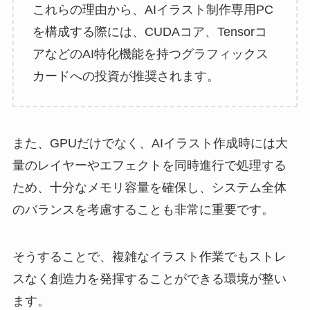
これらの理由から、AIイラスト制作専用PC
を構成する際には、CUDAコア、Tensorコ
アなどのAI特化機能を持つグラフィックス
カードへの投資が推奨されます。
また、GPUだけでなく、AIイラスト作成時には大
量のレイヤーやエフェクトを同時進行で処理する
ため、十分なメモリ容量を確保し、システム全体
のバランスを考慮することも非常に重要です。
そうすることで、複雑なイラスト作業でもストレ
スなく創造力を発揮することができる環境が整い
ます。