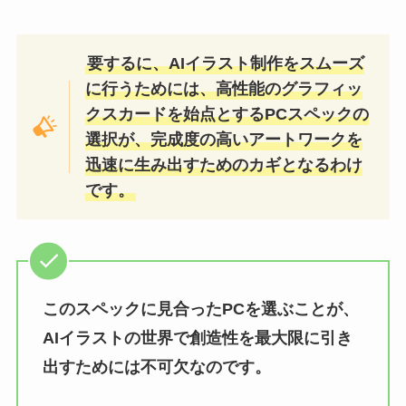
要するに、AIイラスト制作をスムーズ
に行うためには、高性能のグラフィッ
クスカードを始点とするPCスペックの
選択が、完成度の高いアートワークを
迅速に生み出すためのカギとなるわけ
です。
このスペックに見合ったPCを選ぶことが、
AIイラストの世界で創造性を最大限に引き
出すためには不可欠なのです。