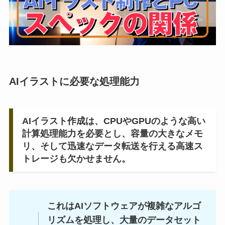
AIイラストに必要な処理能力
AIイラスト作成は、CPUやGPUのような高い
計算処理能力を必要とし、容量の大きなメモ
リ、そして迅速なデータ転送を行える高速ス
トレージも欠かせません。
これはAIソフトウェアが複雑なアルゴ
リズムを処理し、大量のデータセット