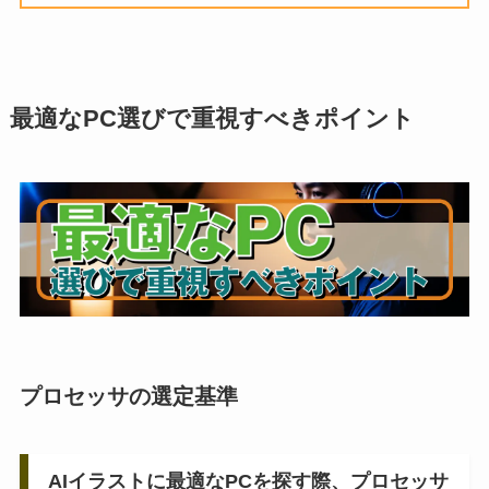
最適なPC選びで重視すべきポイント
プロセッサの選定基準
AIイラストに最適なPCを探す際、プロセッサ