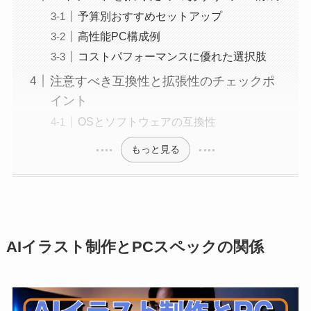
予算別おすすめセットアップ
高性能PC構成例
コストパフォーマンスに優れた選択肢
注意すべき互換性と拡張性のチェックポ
イント
OSとソフトウェアの互換性
もっと見る
AIイラスト制作とPCスペックの関係