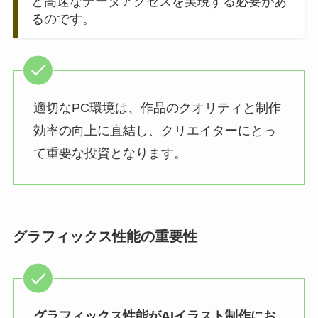
と高速なデータアクセスを実現する必要があ
るのです。
適切なPC環境は、作品のクオリティと制作
効率の向上に直結し、クリエイターにとっ
て重要な投資となります。
グラフィックス性能の重要性
グラフィックス性能がAIイラスト制作にお