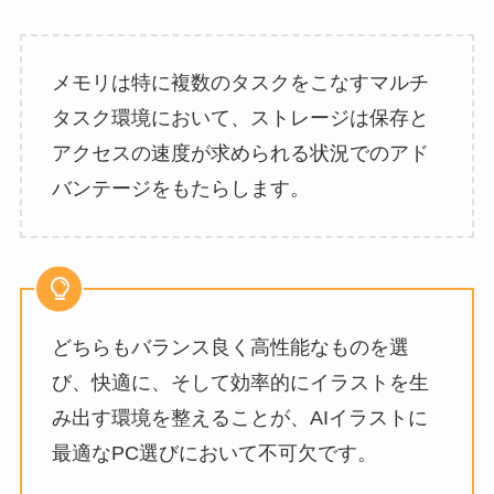
メモリは特に複数のタスクをこなすマルチ
タスク環境において、ストレージは保存と
アクセスの速度が求められる状況でのアド
バンテージをもたらします。
どちらもバランス良く高性能なものを選
び、快適に、そして効率的にイラストを生
み出す環境を整えることが、AIイラストに
最適なPC選びにおいて不可欠です。