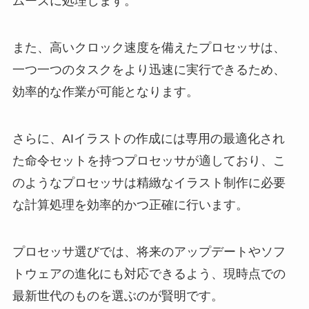
ムーズに処理します。
また、高いクロック速度を備えたプロセッサは、
一つ一つのタスクをより迅速に実行できるため、
効率的な作業が可能となります。
さらに、AIイラストの作成には専用の最適化され
た命令セットを持つプロセッサが適しており、こ
のようなプロセッサは精緻なイラスト制作に必要
な計算処理を効率的かつ正確に行います。
プロセッサ選びでは、将来のアップデートやソフ
トウェアの進化にも対応できるよう、現時点での
最新世代のものを選ぶのが賢明です。