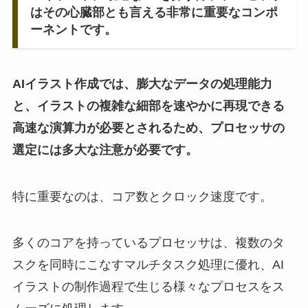
はその心臓部とも言える非常に重要なコンポ
ーネントです。
AIイラスト作成では、膨大なデータの処理能力
と、イラストの複雑な細部を速やかに再現できる
高速な演算力が必要とされるため、プロセッサの
選定には多大な注意が必要です。
特に重要なのは、コア数とクロック速度です。
多くのコアを持っているプロセッサは、複数のタ
スクを同時にこなすマルチタスク処理に優れ、AI
イラストの制作過程で生じる様々なプロセスをス