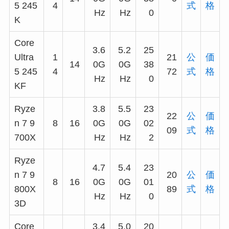
5 245
4
式
格
Hz
Hz
0
K
Core
3.6
5.2
25
Ultra
1
21
公
価
14
0G
0G
38
5 245
4
72
式
格
Hz
Hz
0
KF
Ryze
3.8
5.5
23
22
公
価
n 7 9
8
16
0G
0G
02
09
式
格
700X
Hz
Hz
2
Ryze
4.7
5.4
23
n 7 9
20
公
価
8
16
0G
0G
01
800X
89
式
格
Hz
Hz
0
3D
Core
3.4
5.0
20