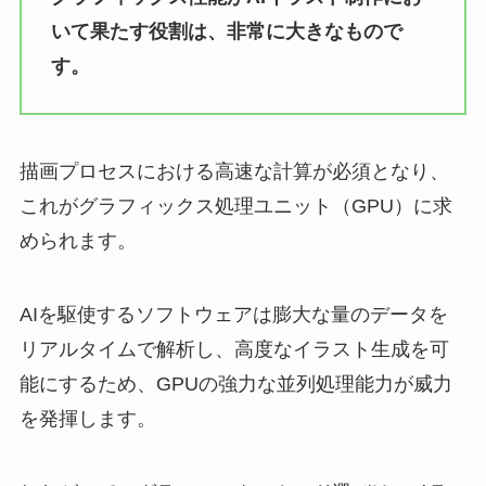
いて果たす役割は、非常に大きなもので
す。
描画プロセスにおける高速な計算が必須となり、
これがグラフィックス処理ユニット（GPU）に求
められます。
AIを駆使するソフトウェアは膨大な量のデータを
リアルタイムで解析し、高度なイラスト生成を可
能にするため、GPUの強力な並列処理能力が威力
を発揮します。