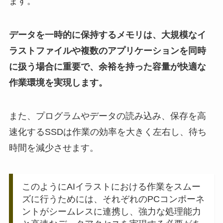
ます。
データを一時的に保持するメモリは、大規模なイ
ラストファイルや複数のアプリケーションを同時
に扱う場合に重要で、余裕を持った容量が快適な
作業環境を実現します。
また、プログラムやデータの読み込み、保存を高
速化するSSDは作業の効率を大きく左右し、待ち
時間を減少させます。
このようにAIイラストにおける作業をスムー
ズに行うためには、それぞれのPCコンポーネ
ントがシームレスに連携し、強力な処理能力