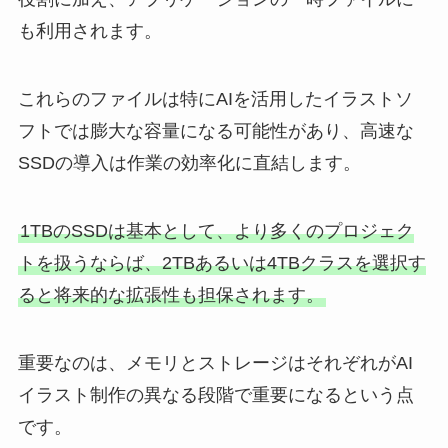
も利用されます。
これらのファイルは特にAIを活用したイラストソ
フトでは膨大な容量になる可能性があり、高速な
SSDの導入は作業の効率化に直結します。
1TBのSSDは基本として、より多くのプロジェク
トを扱うならば、2TBあるいは4TBクラスを選択す
ると将来的な拡張性も担保されます。
重要なのは、メモリとストレージはそれぞれがAI
イラスト制作の異なる段階で重要になるという点
です。