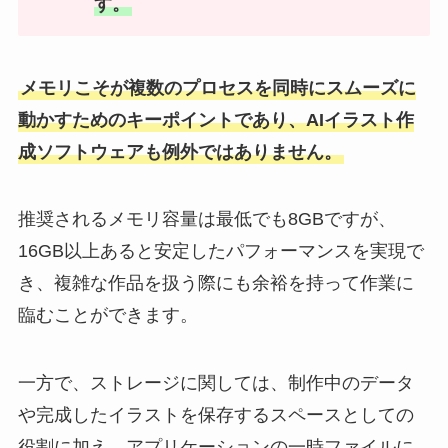
す。
メモリこそが複数のプロセスを同時にスムーズに
動かすためのキーポイントであり、AIイラスト作
成ソフトウェアも例外ではありません。
推奨されるメモリ容量は最低でも8GBですが、
16GB以上あると安定したパフォーマンスを実現で
き、複雑な作品を扱う際にも余裕を持って作業に
臨むことができます。
一方で、ストレージに関しては、制作中のデータ
や完成したイラストを保存するスペースとしての
役割に加え、アプリケーションの一時ファイルに