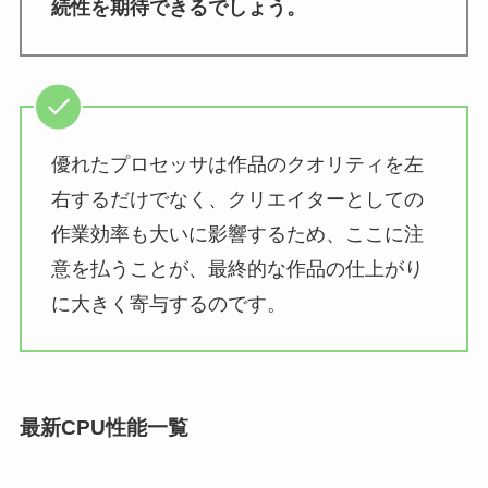
続性を期待できるでしょう。
優れたプロセッサは作品のクオリティを左
右するだけでなく、クリエイターとしての
作業効率も大いに影響するため、ここに注
意を払うことが、最終的な作品の仕上がり
に大きく寄与するのです。
最新CPU性能一覧