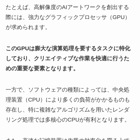
たとえば、高解像度のAIアートワークを創出する
際には、強力なグラフィックプロセッサ（GPU）
が求められます。
このGPUは膨大な演算処理を要するタスクに特化
しており、クリエイティブな作業を快適に行うた
めの重要な要素となります。
一方で、ソフトウェアの種類によっては、中央処
理装置（CPU）により多くの負荷がかかるものも
存在し、特に複雑なアルゴリズムを用いたレンダ
リング処理では多核心のCPUが有利となります。