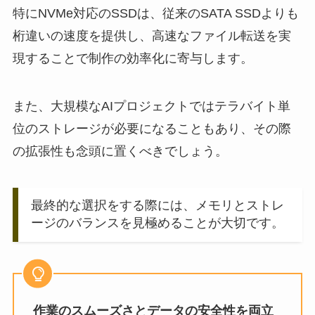
特にNVMe対応のSSDは、従来のSATA SSDよりも
桁違いの速度を提供し、高速なファイル転送を実
現することで制作の効率化に寄与します。
また、大規模なAIプロジェクトではテラバイト単
位のストレージが必要になることもあり、その際
の拡張性も念頭に置くべきでしょう。
最終的な選択をする際には、メモリとストレ
ージのバランスを見極めることが大切です。
作業のスムーズさとデータの安全性を両立