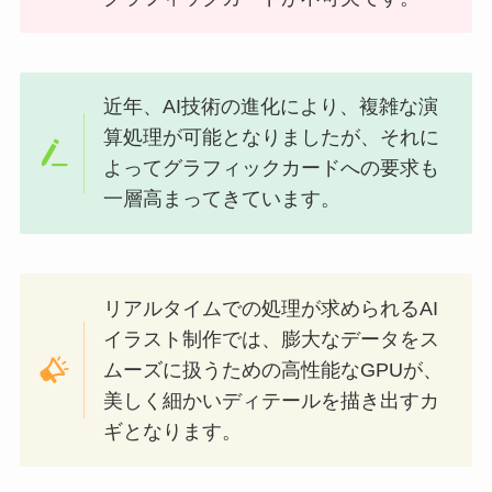
近年、AI技術の進化により、複雑な演
算処理が可能となりましたが、それに
よってグラフィックカードへの要求も
一層高まってきています。
リアルタイムでの処理が求められるAI
イラスト制作では、膨大なデータをス
ムーズに扱うための高性能なGPUが、
美しく細かいディテールを描き出すカ
ギとなります。