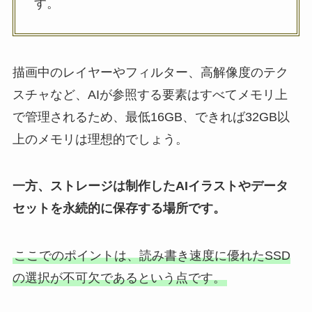
す。
描画中のレイヤーやフィルター、高解像度のテク
スチャなど、AIが参照する要素はすべてメモリ上
で管理されるため、最低16GB、できれば32GB以
上のメモリは理想的でしょう。
一方、ストレージは制作したAIイラストやデータ
セットを永続的に保存する場所です。
ここでのポイントは、読み書き速度に優れたSSD
の選択が不可欠であるという点です。