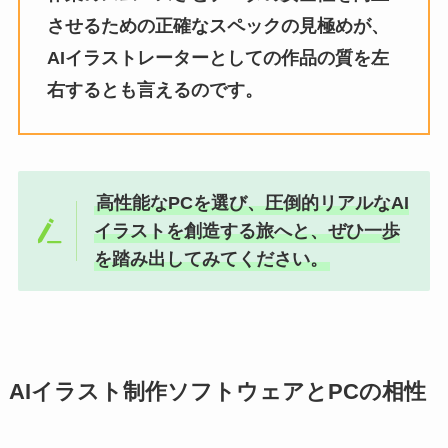
させるための正確なスペックの見極めが、
AIイラストレーターとしての作品の質を左
右するとも言えるのです。
高性能なPCを選び、圧倒的リアルなAI
イラストを創造する旅へと、ぜひ一歩
を踏み出してみてください。
AIイラスト制作ソフトウェアとPCの相性