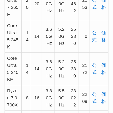
Ultra
2
21
公
価
20
0G
0G
46
7 265
0
53
式
格
Hz
Hz
2
F
Core
3.6
5.2
25
Ultra
1
公
価
14
0G
0G
38
0
5 245
4
式
格
Hz
Hz
0
K
Core
3.6
5.2
25
Ultra
1
21
公
価
14
0G
0G
38
5 245
4
72
式
格
Hz
Hz
0
KF
Ryze
3.8
5.5
23
22
公
価
n 7 9
8
16
0G
0G
02
09
式
格
700X
Hz
Hz
2