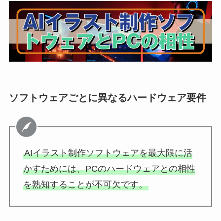
ソフトウェアごとに異なるハードウェア要件
AIイラスト制作ソフトウェアを最大限に活
かすためには、PCのハードウェアとの相性
を熟知することが不可欠です。