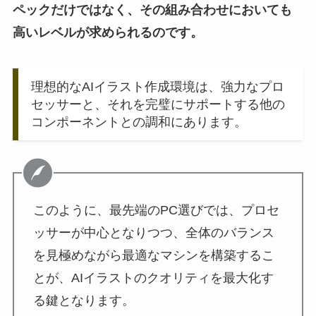
ペックだけではなく、その組み合わせにおいても
高いレベルが求められるのです。
理想的なAIイラスト作成環境は、強力なプロ
セッサーと、それを完璧にサポートする他の
コンポーネントとの調和にあります。
このように、最先端のPC選びでは、プロセ
ッサーが中心となりつつ、全体のバランス
を見極めながら最適なマシンを構築するこ
とが、AIイラストのクオリティを最大化す
る鍵となります。