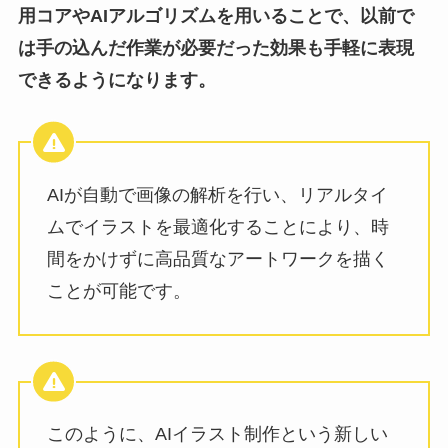
用コアやAIアルゴリズムを用いることで、以前で
は手の込んだ作業が必要だった効果も手軽に表現
できるようになります。
AIが自動で画像の解析を行い、リアルタイ
ムでイラストを最適化することにより、時
間をかけずに高品質なアートワークを描く
ことが可能です。
このように、AIイラスト制作という新しい