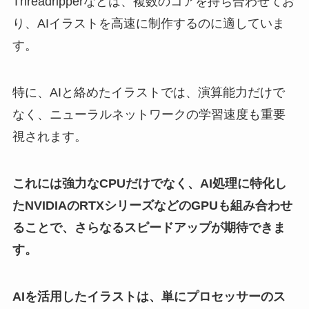
Threadripperなどは、複数のコアを持ち合わせてお
り、AIイラストを高速に制作するのに適していま
す。
特に、AIと絡めたイラストでは、演算能力だけで
なく、ニューラルネットワークの学習速度も重要
視されます。
これには強力なCPUだけでなく、AI処理に特化し
たNVIDIAのRTXシリーズなどのGPUも組み合わせ
ることで、さらなるスピードアップが期待できま
す。
AIを活用したイラストは、単にプロセッサーのス