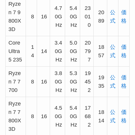
Ryze
4.7
5.4
23
n 7 9
20
公
価
8
16
0G
0G
01
800X
89
式
格
Hz
Hz
0
3D
Core
3.4
5.0
20
1
18
公
価
Ultra
14
0G
0G
79
4
57
式
格
5 235
Hz
Hz
7
Ryze
3.8
5.3
19
19
公
価
n 7 7
8
16
0G
0G
45
35
式
格
700
Hz
Hz
2
Ryze
4.5
5.4
17
n 7 7
18
公
価
8
16
0G
0G
68
800X
14
式
格
Hz
Hz
2
3D