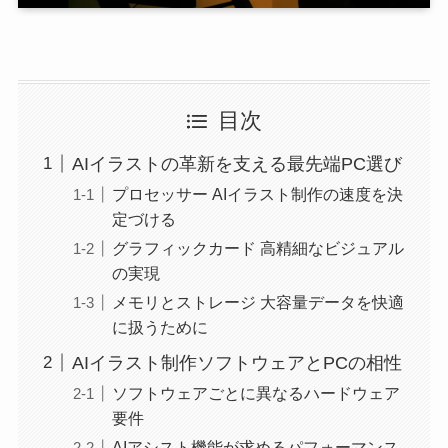
目次
AIイラストの革新を支える最先端PC選び
プロセッサー AIイラスト制作の速度を決
定づける
グラフィックカード 高精細なビジュアル
の実現
メモリとストレージ 大容量データを快適
に扱うために
AIイラスト制作ソフトウェアとPCの相性
ソフトウェアごとに異なるハードウェア
要件
AIアシスト機能が求めるパフォーマンス