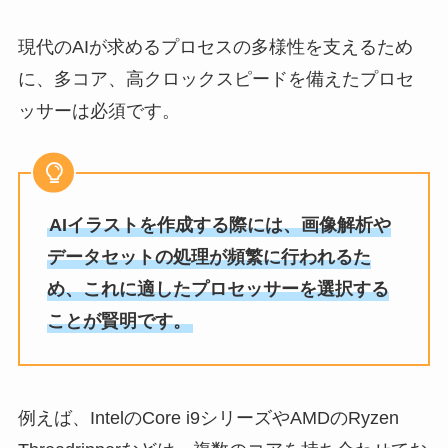
現代のAIが求めるプロセスの多様性を支えるため
に、多コア、高クロックスピードを備えたプロセ
ッサーは必須です。
AIイラストを作成する際には、画像解析や
データセットの処理が頻繁に行われるた
め、これに適したプロセッサーを選択する
ことが賢明です。
例えば、IntelのCore i9シリーズやAMDのRyzen