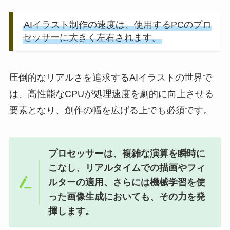
AIイラスト制作の速度は、使用するPCのプロ
セッサーに大きく左右されます。
圧倒的なリアルさを追求するAIイラストの世界で
は、高性能なCPUが処理速度を劇的に向上させる
要素となり、創作の幅を広げる上でも必須です。
プロセッサーは、複雑な演算を瞬時に
こなし、リアルタイムでの描画やフィ
ルターの適用、さらには機械学習を使
った画像生成においても、その力を発
揮します。