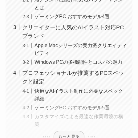
とは
ゲーミングPC おすすめモデル4選
クリエイターに人気のAIイラスト対応PC
ブランド
Apple Macシリーズの実力派クリエイティ
ビティ
Windows PCの多機能性とコスパの魅力
プロフェッショナルが推薦するPCスペッ
クと設定
快適なAIイラスト制作に必要なスペック
詳細
ゲーミングPC おすすめモデル5選
カスタマイズによる最適な作業環境の構
築
もっと見る