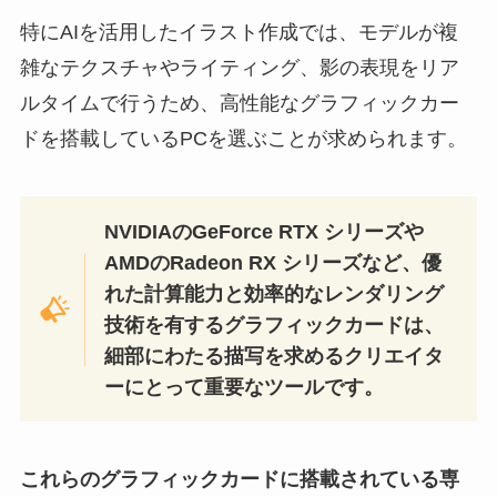
特にAIを活用したイラスト作成では、モデルが複
雑なテクスチャやライティング、影の表現をリア
ルタイムで行うため、高性能なグラフィックカー
ドを搭載しているPCを選ぶことが求められます。
NVIDIAのGeForce RTX シリーズや
AMDのRadeon RX シリーズなど、優
れた計算能力と効率的なレンダリング
技術を有するグラフィックカードは、
細部にわたる描写を求めるクリエイタ
ーにとって重要なツールです。
これらのグラフィックカードに搭載されている専