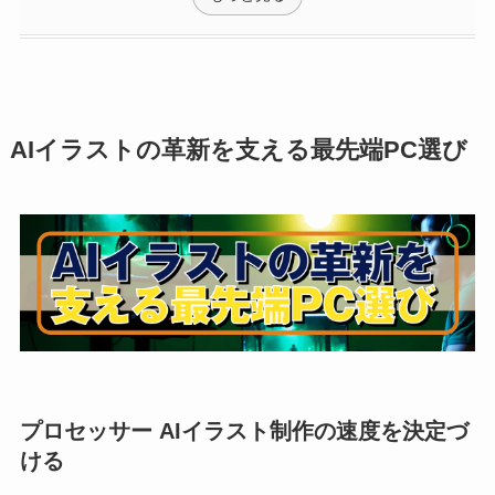
AIイラストの革新を支える最先端PC選び
プロセッサー AIイラスト制作の速度を決定づ
ける