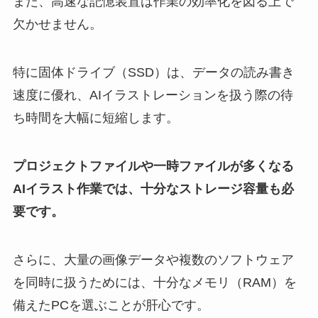
また、高速な記憶装置は作業の効率化を図る上で
欠かせません。
特に固体ドライブ（SSD）は、データの読み書き
速度に優れ、AIイラストレーションを扱う際の待
ち時間を大幅に短縮します。
プロジェクトファイルや一時ファイルが多くなる
AIイラスト作業では、十分なストレージ容量も必
要です。
さらに、大量の画像データや複数のソフトウェア
を同時に扱うためには、十分なメモリ（RAM）を
備えたPCを選ぶことが肝心です。