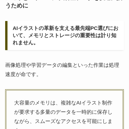
うために
AIイラストの革新を支える最先端PC選びにお
いて、メモリとストレージの重要性は計り知
れません。
画像処理や学習データの編集といった作業は処理
速度が命です。
大容量のメモリは、複雑なAIイラスト制作
が要求する多量のデータを一時的に保存し
ながら、スムーズなアクセスを可能にしま