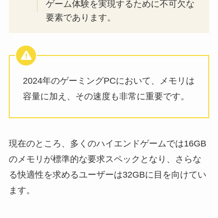
ゲーム体験を実現するために不可欠な
要素であります。
2024年のゲーミングPCにおいて、メモリは
容量に加え、その速度も非常に重要です。
現在のところ、多くのハイエンドゲームでは16GB
のメモリが標準的な要求スペックとなり、さらな
る快適性を求めるユーザーは32GBに目を向けてい
ます。