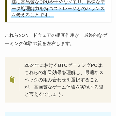
様に高品質なCPUや十分なメモリ、迅速なデ
ータ処理能力を持つストレージとのバランス
を考えることです。
これらのハードウェアの相互作用が、最終的なゲ
ーミング体験の質を左右します。
2024年におけるBTOゲーミングPCは、
これらの相乗効果を理解し、最適なス
ペックの組み合わせを選択すること
が、高画質なゲーム体験を実現する鍵
と言えるでしょう。