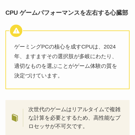
CPU ゲームパフォーマンスを左右する心臓部
ゲーミングPCの核心を成すCPUは、2024
年、ますますその選択肢が多岐にわたり、
適切なものを選ぶことがゲーム体験の質を
決定づけています。
次世代のゲームはリアルタイムで複雑
な計算を必要とするため、高性能なプ
ロセッサが不可欠です。