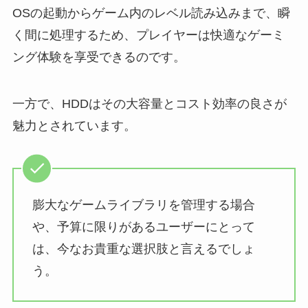
OSの起動からゲーム内のレベル読み込みまで、瞬
く間に処理するため、プレイヤーは快適なゲーミ
ング体験を享受できるのです。
一方で、HDDはその大容量とコスト効率の良さが
魅力とされています。
膨大なゲームライブラリを管理する場合
や、予算に限りがあるユーザーにとって
は、今なお貴重な選択肢と言えるでしょ
う。