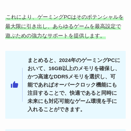
これにより、ゲーミングPCはそのポテンシャルを
最大限に引き出し、あらゆるゲームを最高設定で
遊ぶための強力なサポートを提供します。
まとめると、2024年のゲーミングPCに
おいて、16GB以上のメモリを確保し、
かつ高速なDDR5メモリを選択し、可
能であればオーバークロック機能にも
注目することで、快適であると同時に
未来にも対応可能なゲーム環境を手に
入れることができます。