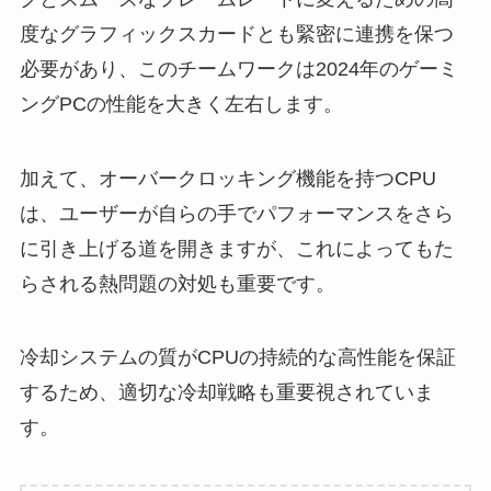
度なグラフィックスカードとも緊密に連携を保つ
必要があり、このチームワークは2024年のゲーミ
ングPCの性能を大きく左右します。
加えて、オーバークロッキング機能を持つCPU
は、ユーザーが自らの手でパフォーマンスをさら
に引き上げる道を開きますが、これによってもた
らされる熱問題の対処も重要です。
冷却システムの質がCPUの持続的な高性能を保証
するため、適切な冷却戦略も重要視されていま
す。