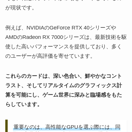
が現状です。
例えば、NVIDIAのGeForce RTX 40シリーズや
AMDのRadeon RX 7000シリーズは、最新技術を駆
使した高いパフォーマンスを提供しており、多く
のユーザーが高評価を寄せています。
これらのカードは、深い色合い、鮮やかなコント
ラスト、そしてリアルタイムのグラフィックス計
算を可能にし、ゲーム世界に深みと臨場感をもた
らしています。
重要なのは、高性能なGPUを選ぶ際には、同