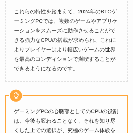
これらの特性を踏まえて、2024年のBTOゲ
ーミングPCでは、複数のゲームやアプリケ
ーションをスムーズに動作させることがで
きる強力なCPUの搭載が求められ、これに
よりプレイヤーはより幅広いゲームの世界
を最高のコンディションで満喫することが
できるようになるのです。
ゲーミングPCの心臓部としてのCPUの役割
は、今後も変わることなく、それを知り尽
くした上での選択が、究極のゲーム体験を