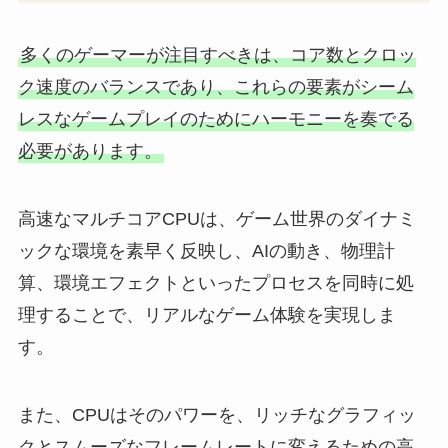
多くのゲーマーが注目すべきは、コア数とクロッ
ク速度のバランスであり、これらの要素がシーム
レスなゲームプレイのためにハーモニーを奏でる
必要があります。
高速なマルチコアCPUは、ゲーム世界のダイナミ
ックな環境を素早く反映し、AIの動き、物理計
算、環境エフェクトといったプロセスを同時に処
理することで、リアルなゲーム体験を実現しま
す。
また、CPUはそのパワーを、リッチなグラフィッ
クとスムーズなフレームレートに変えるための高