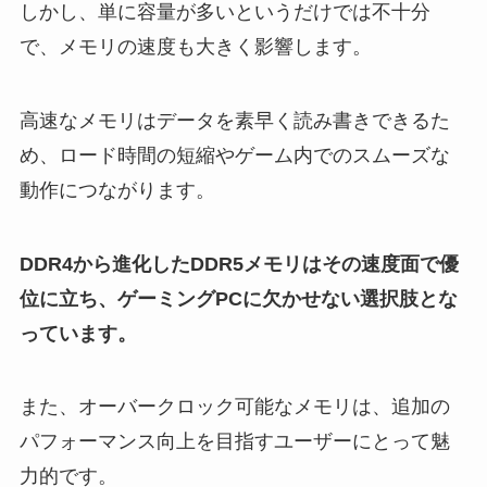
しかし、単に容量が多いというだけでは不十分
で、メモリの速度も大きく影響します。
高速なメモリはデータを素早く読み書きできるた
め、ロード時間の短縮やゲーム内でのスムーズな
動作につながります。
DDR4から進化したDDR5メモリはその速度面で優
位に立ち、ゲーミングPCに欠かせない選択肢とな
っています。
また、オーバークロック可能なメモリは、追加の
パフォーマンス向上を目指すユーザーにとって魅
力的です。