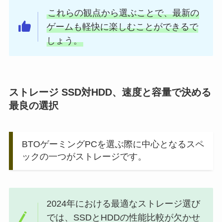
これらの観点から選ぶことで、最新の
ゲームも軽快に楽しむことができるで
しょう。
ストレージ SSD対HDD、速度と容量で決める
最良の選択
BTOゲーミングPCを選ぶ際に中心となるスペ
ックの一つがストレージです。
2024年における最適なストレージ選び
では、SSDとHDDの性能比較が欠かせ