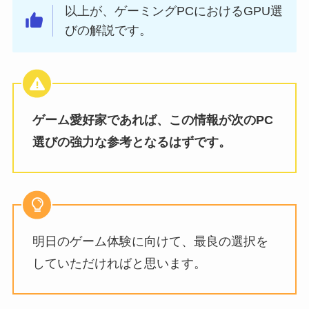
以上が、ゲーミングPCにおけるGPU選
びの解説です。
ゲーム愛好家であれば、この情報が次のPC
選びの強力な参考となるはずです。
明日のゲーム体験に向けて、最良の選択を
していただければと思います。