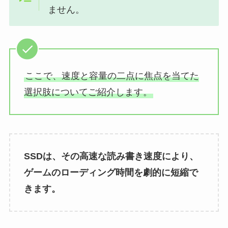
ません。
ここで、速度と容量の二点に焦点を当てた
選択肢についてご紹介します。
SSDは、その高速な読み書き速度により、
ゲームのローディング時間を劇的に短縮で
きます。