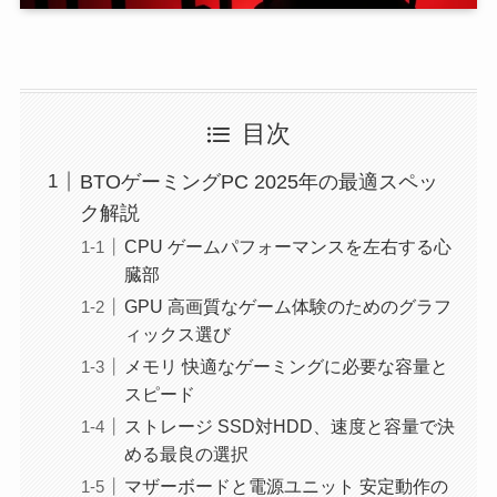
目次
BTOゲーミングPC 2025年の最適スペッ
ク解説
CPU ゲームパフォーマンスを左右する心
臓部
GPU 高画質なゲーム体験のためのグラフ
ィックス選び
メモリ 快適なゲーミングに必要な容量と
スピード
ストレージ SSD対HDD、速度と容量で決
める最良の選択
マザーボードと電源ユニット 安定動作の