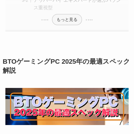
ス重視型
もっと見る
BTOゲーミングPC 2025年の最適スペック
解説