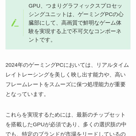
GPU、つまりグラフィックスプロセッ
シングユニットは、ゲーミングPCの心
臓部にして、高画質で鮮明なゲーム体
験を実現する上で不可欠なコンポーネ
ントです。
2024年のゲーミングPCにおいては、リアルタイム
レイトレーシングを美しく映し出す能力や、高い
フレームレートをスムーズに保つ処理能力が重要
となっています。
これらを実現するためには、最新のチップセット
を搭載したGPUが必須であり、多くの選択肢の中
でも、特定のブランドが市場をリードしているの