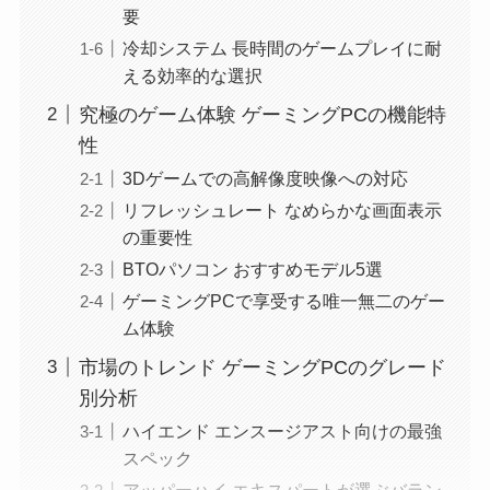
要
冷却システム 長時間のゲームプレイに耐
える効率的な選択
究極のゲーム体験 ゲーミングPCの機能特
性
3Dゲームでの高解像度映像への対応
リフレッシュレート なめらかな画面表示
の重要性
BTOパソコン おすすめモデル5選
ゲーミングPCで享受する唯一無二のゲー
ム体験
市場のトレンド ゲーミングPCのグレード
別分析
ハイエンド エンスージアスト向けの最強
スペック
アッパーハイ エキスパートが選ぶバラン