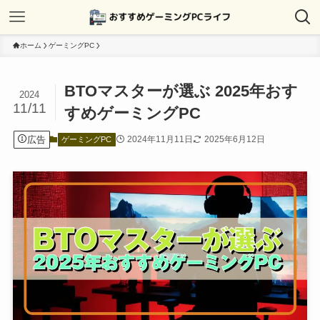
ホーム
ゲーミングPC
BTOマスターが選ぶ 2025年おす
2024
11/11
すめゲーミングPC
広告
2024年11月11日
2025年6月12日
ゲーミングPC