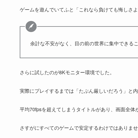
ゲームを遊んでいてふと「これなら負けても悔しさよ
余計な不安がなく、目の前の世界に集中できる
さらに試したのが8Kモニター環境でした。
実際にプレイするまでは「たぶん厳しいだろう」と内
平均70fpsを超えてしまうタイトルがあり、画面全
さすがにすべてのゲームで安定するわけではありませ