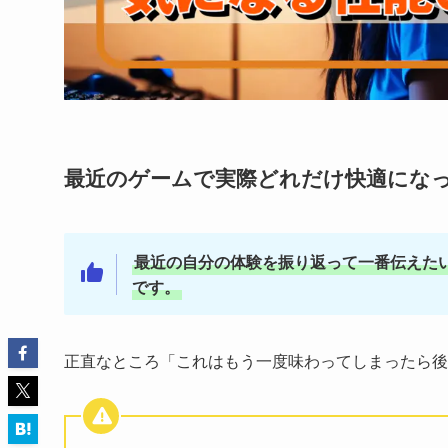
最近のゲームで実際どれだけ快適にな
最近の自分の体験を振り返って一番伝えたい
です。
正直なところ「これはもう一度味わってしまったら後