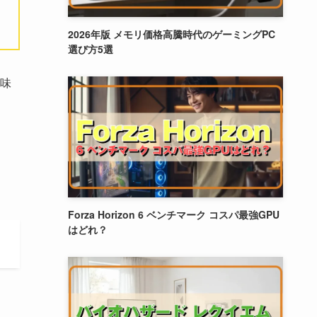
2026年版 メモリ価格高騰時代のゲーミングPC
選び方5選
味
Forza Horizon 6 ベンチマーク コスパ最強GPU
はどれ？