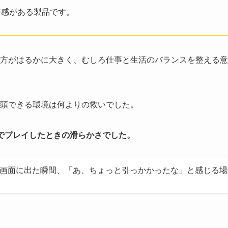
在感がある製品です。
方がはるかに大きく、むしろ仕事と生活のバランスを整える意
頭できる環境は何よりの救いでした。
Kでプレイしたときの滑らかさでした。
が画面に出た瞬間、「あ、ちょっと引っかかったな」と感じる場