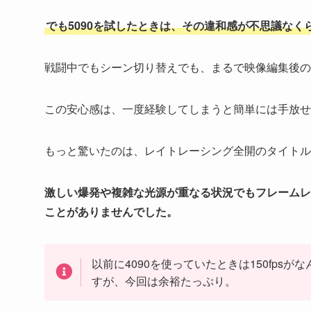
でも5090を試したときは、その違和感が不思議なく
戦闘中でもシーン切り替えでも、まるで映像編集後の
この安心感は、一度経験してしまうと簡単には手放せ
もっと驚いたのは、レイトレーシング全開のタイトル
激しい爆発や複雑な光源が重なる状況でもフレームレー
ことがありませんでした。
以前に4090を使っていたときは150fp
すが、今回は余裕たっぷり。