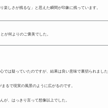
り楽しさが残るな」と思えた瞬間が印象に残っています。
ことが何よりのご褒美でした。
心では疑っていたのですが、結果は良い意味で裏切られました
体がまるで現実の風景のように広がるのです。
んが、はっきり言って想像以上でした。