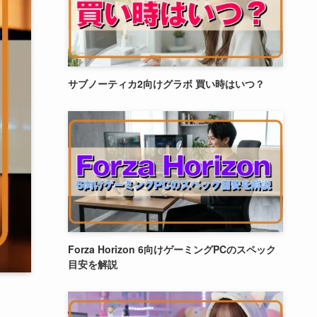
サブノーティカ2向けグラボ 買い時はいつ？
Forza Horizon 6向けゲーミングPCのスペック
目安を解説