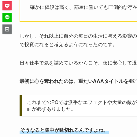
確かに値段は高く、部屋に置いても圧倒的な存
しかし、それ以上に自分の毎日の生活に与える影響の
で投資になると考えるようになったのです。
日々仕事で気を詰めているからこそ、夜に安心して没
最初に心を奪われたのは、重たいAAAタイトルを4
これまでのPCでは派手なエフェクトや大量の敵
面が必ずありました。
そうなると集中が途切れるんですよね。