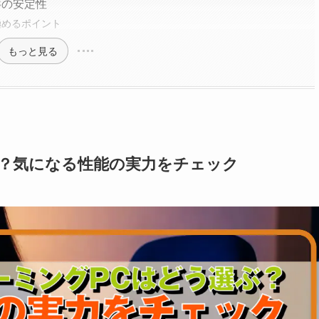
Cの安定性
極めるポイント
もっと見る
選ぶ？気になる性能の実力をチェック