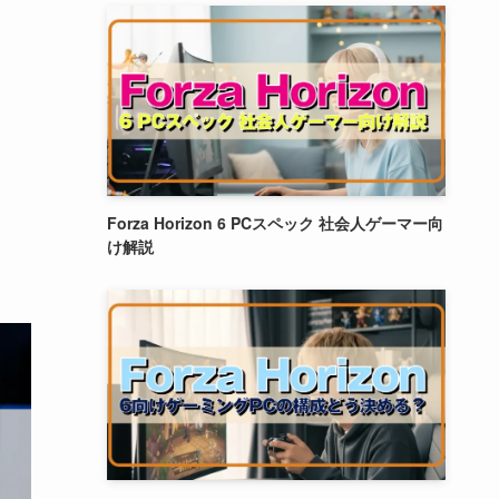
Forza Horizon 6 PCスペック 社会人ゲーマー向
け解説