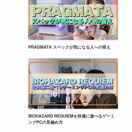
PRAGMATA スペックが気になる人への答え
BIOHAZARD REQUIEMを快適に遊べるゲーミ
ングPCの見極め方