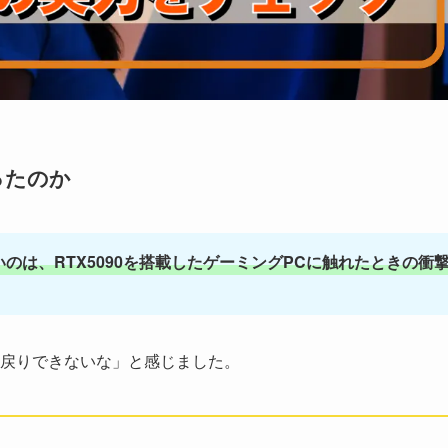
ったのか
のは、RTX5090を搭載したゲーミングPCに触れたときの衝
戻りできないな」と感じました。