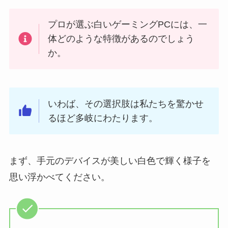
プロが選ぶ白いゲーミングPCには、一
体どのような特徴があるのでしょう
か。
いわば、その選択肢は私たちを驚かせ
るほど多岐にわたります。
まず、手元のデバイスが美しい白色で輝く様子を
思い浮かべてください。