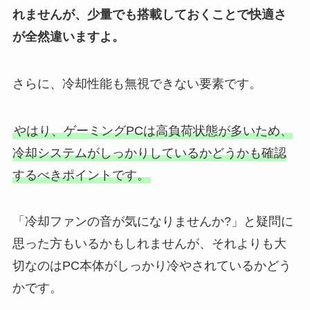
れませんが、少量でも搭載しておくことで快適さ
が全然違いますよ。
さらに、冷却性能も無視できない要素です。
やはり、ゲーミングPCは高負荷状態が多いため、
冷却システムがしっかりしているかどうかも確認
するべきポイントです。
「冷却ファンの音が気になりませんか?」と疑問に
思った方もいるかもしれませんが、それよりも大
切なのはPC本体がしっかり冷やされているかどう
かです。