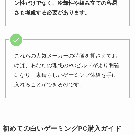
ン性だけでなく、冷却性や組み立ての容易
さも考慮する必要があります。
これらの人気メーカーの特徴を押さえてお
けば、あなたの理想のPCビルドがより明確
になり、素晴らしいゲーミング体験を手に
入れることができるのです。
初めての白いゲーミングPC購入ガイド