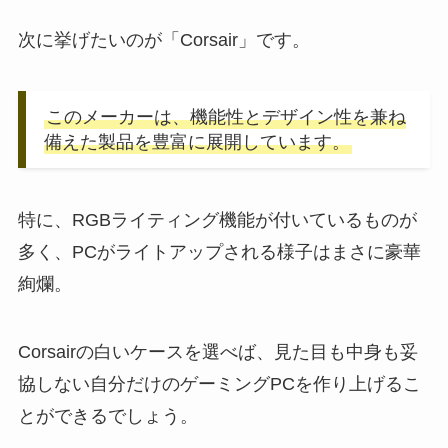
次に挙げたいのが「Corsair」です。
このメーカーは、機能性とデザイン性を兼ね
備えた製品を豊富に展開しています。
特に、RGBライティング機能が付いているものが
多く、PCがライトアップされる様子はまさに豪華
絢爛。
Corsairの白いケースを選べば、見た目も中身も妥
協しない自分だけのゲーミングPCを作り上げるこ
とができるでしょう。