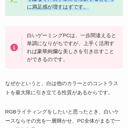
に満足感が増すはずです。
白いゲーミングPCは、一歩間違えると
単調になりがちですが、上手く活用す
れば豪華絢爛な美しさを引き出すこと
ができるのです。
なぜかというと、白は他のカラーとのコントラス
トを最大限に引き立てる性質があるからです。
RGBライティングをしたいと思ったとき、白いケ
ースならその光を一層輝かせ、PC全体がまるで一