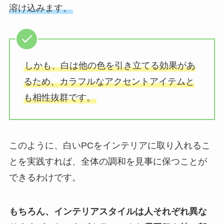
溶け込みます。
しかも、白は他の色を引き立てる効果があ
るため、カラフルなアクセントアイテムと
も相性抜群です。
このように、白いPCをインテリアに取り入れるこ
とを実践すれば、全体の調和を見事に保つことが
できるわけです。
もちろん、インテリアスタイルは人それぞれ異な