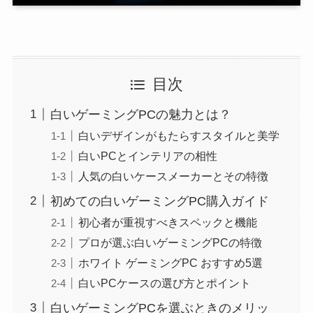
目次
白いゲーミングPCの魅力とは？
白いデザインがもたらすスタイルと美学
白いPCとインテリアの相性
人気の白いケースメーカーとその特徴
初めての白いゲーミングPC購入ガイド
初心者が重視すべきスペックと機能
プロが選ぶ白いゲーミングPCの特徴
ホワイト ゲーミングPC おすすめ5選
白いPCケースの選び方とポイント
白いゲーミングPCを選ぶときのメリッ