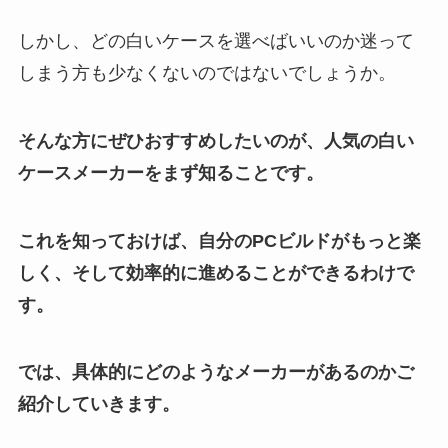
しかし、どの白いケースを選べばいいのか迷って
しまう方も少なくないのではないでしょうか。
そんな方にぜひおすすめしたいのが、人気の白い
ケースメーカーをまず知ることです。
これを知っておけば、自分のPCビルドがもっと楽
しく、そして効率的に進めることができるわけで
す。
では、具体的にどのようなメーカーがあるのかご
紹介していきます。