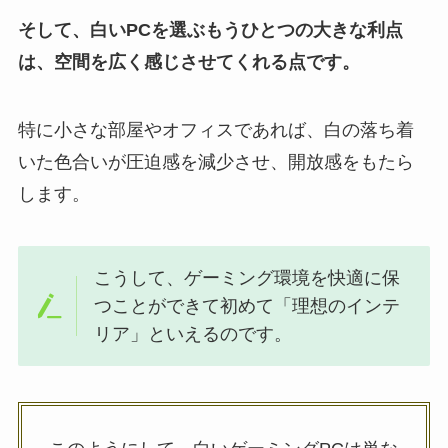
そして、白いPCを選ぶもうひとつの大きな利点
は、空間を広く感じさせてくれる点です。
特に小さな部屋やオフィスであれば、白の落ち着
いた色合いが圧迫感を減少させ、開放感をもたら
します。
こうして、ゲーミング環境を快適に保
つことができて初めて「理想のインテ
リア」といえるのです。