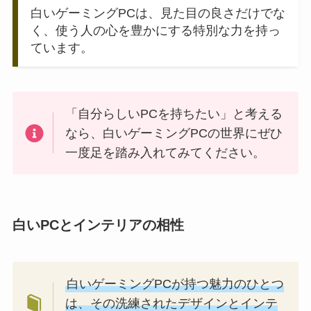
白いゲーミングPCは、見た目の良さだけでな
く、使う人の心を豊かにする特別な力を持っ
ています。
「自分らしいPCを持ちたい」と考える
なら、白いゲーミングPCの世界にぜひ
一度足を踏み入れてみてください。
白いPCとインテリアの相性
白いゲーミングPCが持つ魅力のひとつ
は、その洗練されたデザインとインテ