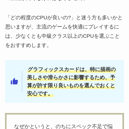
「どの程度のCPUが良いの?」と迷う方も多いかと
思いますが、主流のゲームを快適にプレイするに
は、少なくとも中級クラス以上のCPUを選ぶこと
をおすすめします。
グラフィックスカードは、特に描画の
美しさや滑らかさに影響するため、予
算が許す限り良いものを選んでおくと
安心です。
なぜかというと、のちにスペック不足で悩