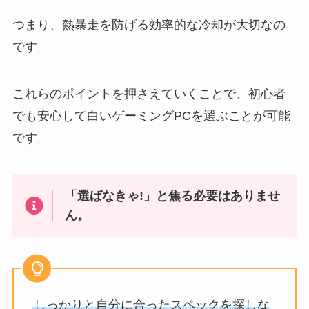
つまり、熱暴走を防げる効率的な冷却が大切なの
です。
これらのポイントを押さえていくことで、初心者
でも安心して白いゲーミングPCを選ぶことが可能
です。
「選ばなきゃ!」と焦る必要はありませ
ん。
しっかりと自分に合ったスペックを探しな