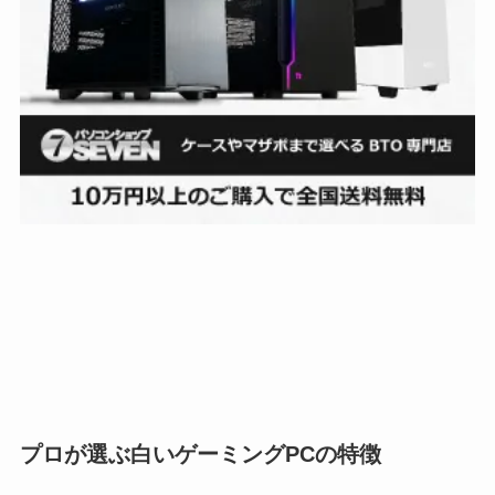
プロが選ぶ白いゲーミングPCの特徴