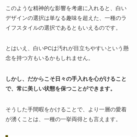
このような精神的な影響を考慮に入れると、白い
デザインの選択は単なる趣味を超えた、一種のラ
イフスタイルの選択であるともいえるのです。
とはいえ、白いPCは汚れが目立ちやすいという懸
念を持つ方もいるかもしれません。
しかし、だからこそ日々の手入れを心がけること
で、常に美しい状態を保つことができます。
そうした手間暇をかけることで、より一層の愛着
が湧くことは、一種の一挙両得とも言えます。