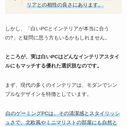
リアとの相性の良さにあります。
しかし、「白いPCとインテリアが本当に合う
の?」と疑問に思う方もいるかもしれません。
ところが、実は白いPCはどんなインテリアスタイ
ルにもマッチする優れた選択肢なのです。
まず、現代の多くのインテリアは、モダンでシン
プルなデザインを特徴としています。
白のゲーミングPCは、その清潔感とスタイリッシ
ュさで、北欧風やミニマリストの部屋にも自然と