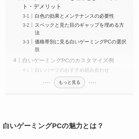
ト・デメリット
白色の効果とメンテナンスの必要性
スペックと見た目のギャップを埋める方
法
価格帯別に見る白いゲーミングPCの選択
肢
白いゲーミングPCのカスタマイズ例
白いパーツのおすすめ組み合わせ
もっと見る
白いゲーミングPCの魅力とは？