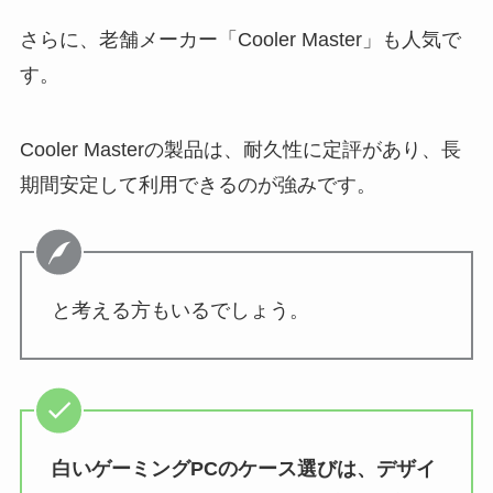
さらに、老舗メーカー「Cooler Master」も人気で
す。
Cooler Masterの製品は、耐久性に定評があり、長
期間安定して利用できるのが強みです。
と考える方もいるでしょう。
白いゲーミングPCのケース選びは、デザイ