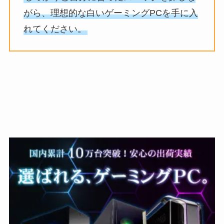
がら、理想的な白いゲーミングPCを手に入
れてください。