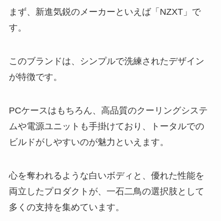
まず、新進気鋭のメーカーといえば「NZXT」で
す。
このブランドは、シンプルで洗練されたデザイン
が特徴です。
PCケースはもちろん、高品質のクーリングシステ
ムや電源ユニットも手掛けており、トータルでの
ビルドがしやすいのが魅力といえます。
心を奪われるような白いボディと、優れた性能を
両立したプロダクトが、一石二鳥の選択肢として
多くの支持を集めています。