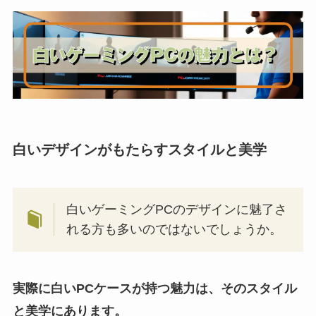
白いデザインがもたらすスタイルと美学
白いゲーミングPCのデザインに魅了さ
れる方も多いのではないでしょうか。
実際に白いPCケースが持つ魅力は、そのスタイル
と美学にあります。