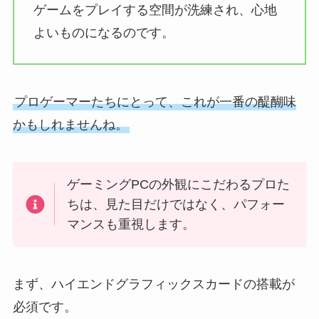
ゲームをプレイする空間が洗練され、心地
よいものになるのです。
プロゲーマーたちにとって、これが一番の醍醐味
かもしれませんね。
ゲーミングPCの外観にこだわるプロた
ちは、見た目だけではなく、パフォー
マンスも重視します。
まず、ハイエンドグラフィックスカードの搭載が
必須です。