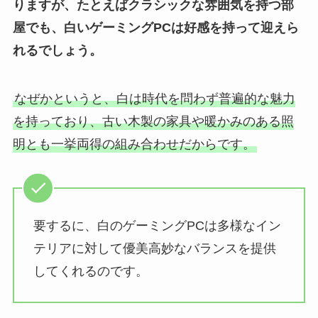
りますが、たとえばクラシックな雰囲気を持つ部
屋でも、白いゲーミングPCは好感を持って迎えら
れるでしょう。
なぜかというと、白は時代を問わず普遍的な魅力
を持っており、古い木製の家具や暖かみのある照
明とも一挙両得の組み合わせだからです。
要するに、白のゲーミングPCは多様なイン
テリアに対して優美高妙なバランスを提供
してくれるのです。