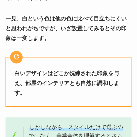
一見、白という色は他の色に比べて目立ちにくい
と思われがちですが、いざ設置してみるとその印
象は一変します。
白いデザインはどこか洗練された印象を与
え、部屋のインテリアとも自然に調和しま
す。
しかしながら、スタイルだけで選ぶの
ではなく、美学全体を理解するとさら