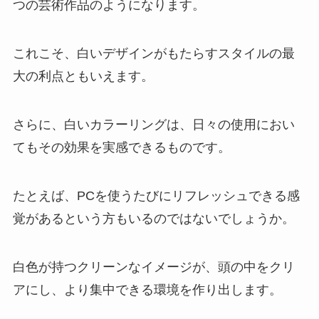
つの芸術作品のようになります。
これこそ、白いデザインがもたらすスタイルの最
大の利点ともいえます。
さらに、白いカラーリングは、日々の使用におい
てもその効果を実感できるものです。
たとえば、PCを使うたびにリフレッシュできる感
覚があるという方もいるのではないでしょうか。
白色が持つクリーンなイメージが、頭の中をクリ
アにし、より集中できる環境を作り出します。