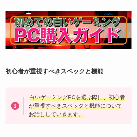
初心者が重視すべきスペックと機能
白いゲーミングPCを選ぶ際に、初心者
が重視すべきスペックと機能について
お話ししていきます。