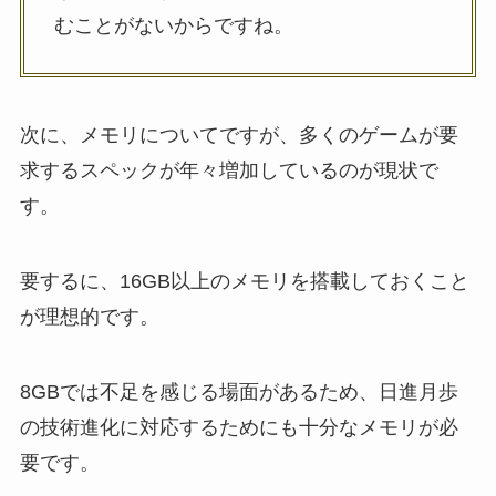
むことがないからですね。
次に、メモリについてですが、多くのゲームが要
求するスペックが年々増加しているのが現状で
す。
要するに、16GB以上のメモリを搭載しておくこと
が理想的です。
8GBでは不足を感じる場面があるため、日進月歩
の技術進化に対応するためにも十分なメモリが必
要です。