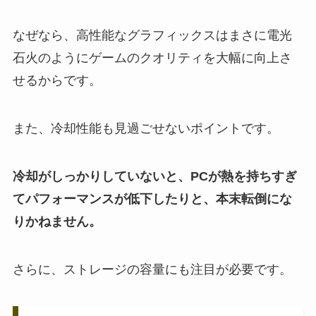
なぜなら、高性能なグラフィックスはまさに電光
石火のようにゲームのクオリティを大幅に向上さ
せるからです。
また、冷却性能も見過ごせないポイントです。
冷却がしっかりしていないと、PCが熱を持ちすぎ
てパフォーマンスが低下したりと、本末転倒にな
りかねません。
さらに、ストレージの容量にも注目が必要です。