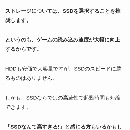
ストレージについては、SSDを選択することを推
奨します。
というのも、ゲームの読み込み速度が大幅に向上
するからです。
HDDも安価で大容量ですが、SSDのスピードに勝
るものはありません。
しかも、SSDならではの高速性で起動時間も短縮
できます。
「SSDなんて高すぎる!」と感じる方もいるかもし