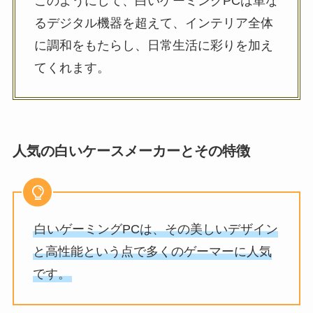
このようにして、白いゲーミングPCは単な
るデジタル機器を超えて、インテリア全体
に調和をもたらし、日常生活に彩りを加え
てくれます。
人気の白いケースメーカーとその特徴
白いゲーミングPCは、その美しいデザイン
と高性能という点で多くのゲーマーに人気
です。