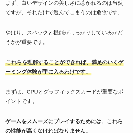
まず、白いデザインの美しさに惹かれるのは当然
ですが、それだけで選んでしまうのは危険です。
やはり、スペックと機能がしっかりしているかど
うかが重要です。
これらを理解することができれば、満足のいくゲ
ーミング体験が手に入るわけです。
まずは、CPUとグラフィックスカードが重要なポ
イントです。
ゲームをスムーズにプレイするためには、これら
の性能が高くなければなりません。