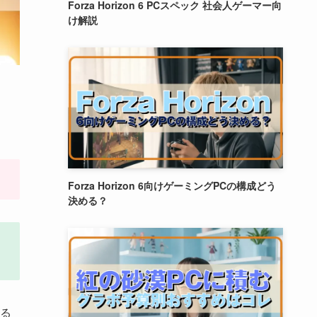
Forza Horizon 6 PCスペック 社会人ゲーマー向
け解説
Forza Horizon 6向けゲーミングPCの構成どう
決める？
る