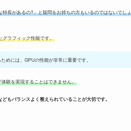
な特長があるの?」と疑問をお持ちの方もいるのではないでし
たグラフィック性能です。
ためには、GPUの性能が非常に重要です。
グ体験を実現することはできません。
量などもバランスよく整えられていることが大切です。