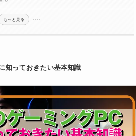
もっと見る
に知っておきたい基本知識