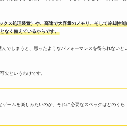
ィックス処理装置）や、高速で大容量のメモリ、そして冷却性能
となく備えているからです。
選んでしまうと、思ったようなパフォーマンスを得られないと
可欠というわけです。
なゲームを楽しみたいのか、それに必要なスペックはどのくら
。