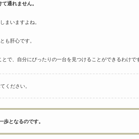
けて通れません。
しまいますよね。
とも肝心です。
ことで、自分にぴったりの一台を見つけることができるわけで
れてください。
一歩となるのです。