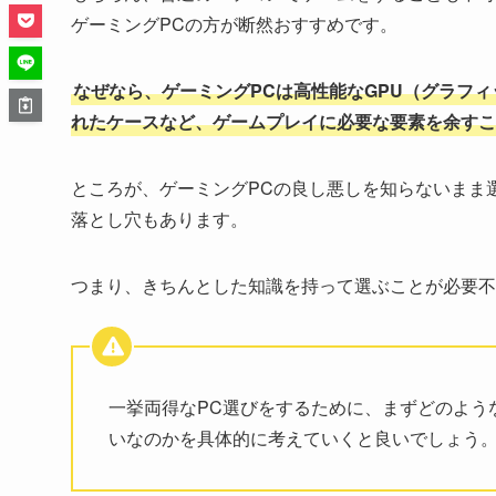
ゲーミングPCの方が断然おすすめです。
なぜなら、ゲーミングPCは高性能なGPU（グラフ
れたケースなど、ゲームプレイに必要な要素を余すこ
ところが、ゲーミングPCの良し悪しを知らないまま
落とし穴もあります。
つまり、きちんとした知識を持って選ぶことが必要不
一挙両得なPC選びをするために、まずどのよう
いなのかを具体的に考えていくと良いでしょう