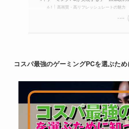
高画質・高リフレッシュレートの魅力
コスパ最強のゲーミングPCを選ぶため