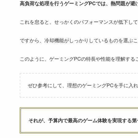
高負荷な処理を行うゲーミングPCでは、熱問題が避
これを怠ると、せっかくのパフォーマンスが低下して
ですから、冷却機能がしっかりしているものを選ぶこ
このように、ゲーミングPCの特長や性能を理解する
ぜひ参考にして、理想のゲーミングPCを手に入
それが、予算内で最高のゲーム体験を実現する第