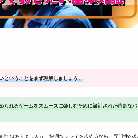
ないということをまず理解しましょう。
求められるゲームをスムーズに楽しむために設計された特別なパ
能ではありませんが、快適なプレイを求めるなら、専門性のあ