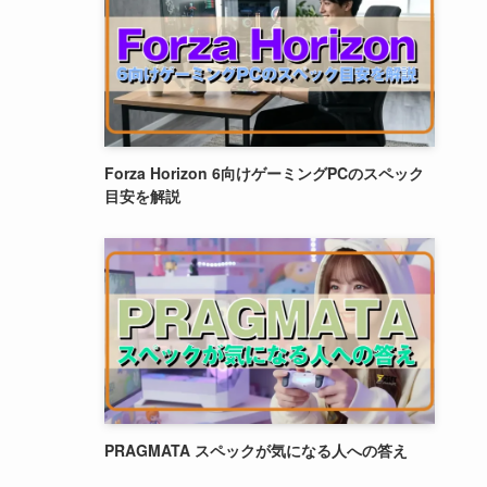
Forza Horizon 6向けゲーミングPCのスペック
目安を解説
PRAGMATA スペックが気になる人への答え