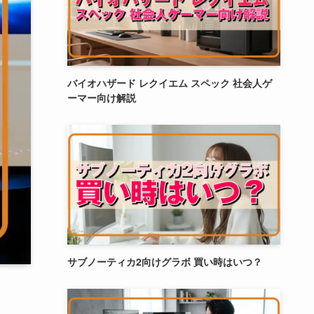
バイオハザード レクイエム スペック 社会人ゲ
ーマー向け解説
サブノーティカ2向けグラボ 買い時はいつ？