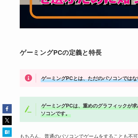
ゲーミングPCの定義と特長
ゲーミングPCとは、ただのパソコンでは
ゲーミングPCは、重めのグラフィックが
ソコンです。
もちろん、普通のパソコンでゲームをすることも不可