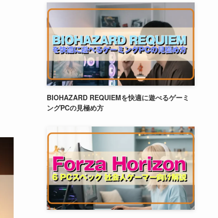
BIOHAZARD REQUIEMを快適に遊べるゲーミ
ングPCの見極め方