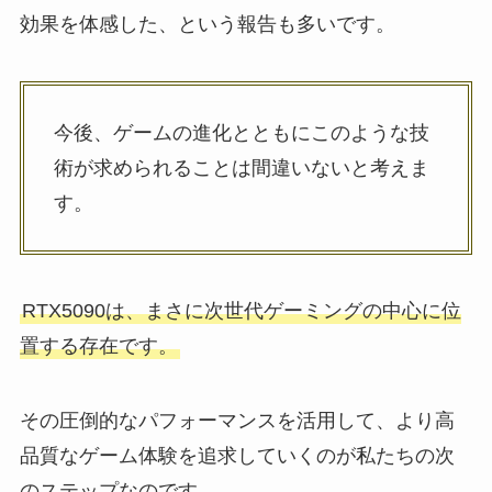
効果を体感した、という報告も多いです。
今後、ゲームの進化とともにこのような技
術が求められることは間違いないと考えま
す。
RTX5090は、まさに次世代ゲーミングの中心に位
置する存在です。
その圧倒的なパフォーマンスを活用して、より高
品質なゲーム体験を追求していくのが私たちの次
のステップなのです。