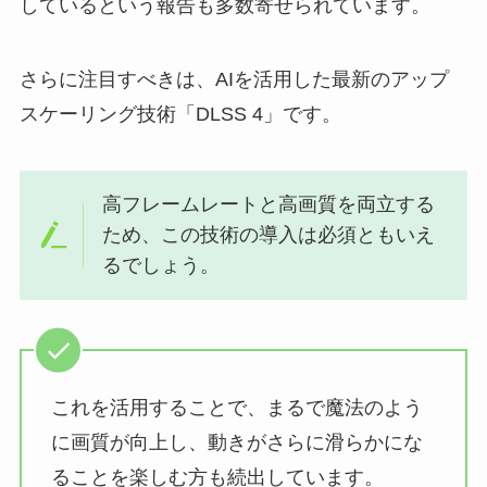
しているという報告も多数寄せられています。
さらに注目すべきは、AIを活用した最新のアップ
スケーリング技術「DLSS 4」です。
高フレームレートと高画質を両立する
ため、この技術の導入は必須ともいえ
るでしょう。
これを活用することで、まるで魔法のよう
に画質が向上し、動きがさらに滑らかにな
ることを楽しむ方も続出しています。