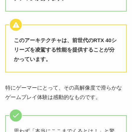
このアーキテクチャは、前世代のRTX 40シ
リーズを凌駕する性能を提供することが分
かっています。
特にゲーマーにとって、その高解像度で滑らかな
ゲームプレイ体験は感動的なものです。
思わず「本当にここまでくるとは！」と驚