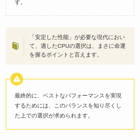
す。
「安定した性能」が必要な現代におい
て、適したCPUの選択は、まさに命運
を握るポイントと言えます。
最終的に、ベストなパフォーマンスを実現
するためには、このバランスを知り尽くし
た上での選択が求められます。