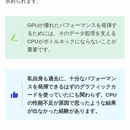
求められます。
GPUが優れたパフォーマンスを発揮す
るためには、そのデータ処理を支える
CPUがボトルネックにならないことが
重要です。
私自身も過去に、十分なパフォーマン
スを発揮できるはずのグラフィックカ
ードを使っていたにも関わらず、CPU
の性能不足が原因で思ったような結果
が出なかった経験があります。