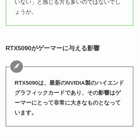
いない」と感じる方も多いのではないでし
ょうか。
RTX5090がゲーマーに与える影響
RTX5090は、最新のNVIDIA製のハイエンド
グラフィックカードであり、その影響はゲ
ーマーにとって非常に大きなものとなって
います。