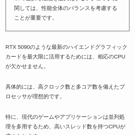
関しては、性能全体のバランスを考慮する
ことが重要です。
RTX 5090のような最新のハイエンドグラフィック
カードを最大限に活用するためには、相応のCPU
が欠かせません。
具体的には、高クロック数と多コア数を備えたプ
ロセッサが理想的です。
特に、現代のゲームやアプリケーションは並列処
理を多用するため、高いスレッド数を持つCPUが