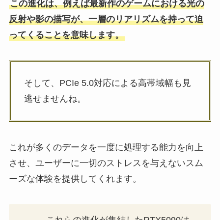
この進化は、例えば最新作のゲームにおける光の
反射や影の描写が、一層のリアリズムを持って迫
ってくることを意味します。
そして、PCIe 5.0対応による高帯域幅も見
逃せませんね。
これが多くのデータを一度に処理する能力を向上
させ、ユーザーに一切のストレスを与えないスム
ーズな体験を提供してくれます。
これらの進化が集結したRTX5090は、