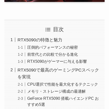
目次
RTX5090の特徴と魅力
圧倒的パフォーマンスの秘密
前世代との比較で分かる進化
RTX5090がゲーマーに与える影響
RTX5090で最高のゲーミングPCスペック
を実現
CPU選択で性能を最大化するテクニック
メモリ・ストレージ構成の最適解
GeForce RTX5090 搭載ハイエンドPC お
すすめ5選