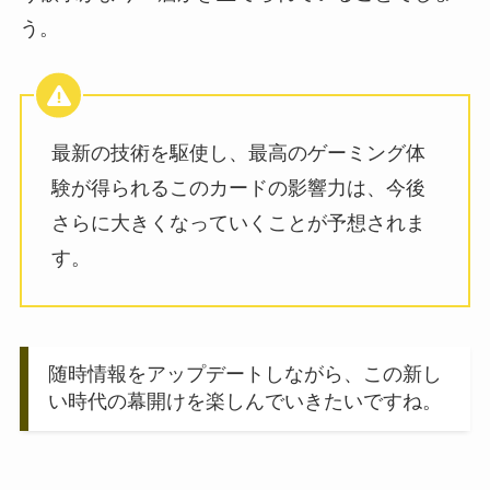
う。
最新の技術を駆使し、最高のゲーミング体
験が得られるこのカードの影響力は、今後
さらに大きくなっていくことが予想されま
す。
随時情報をアップデートしながら、この新し
い時代の幕開けを楽しんでいきたいですね。