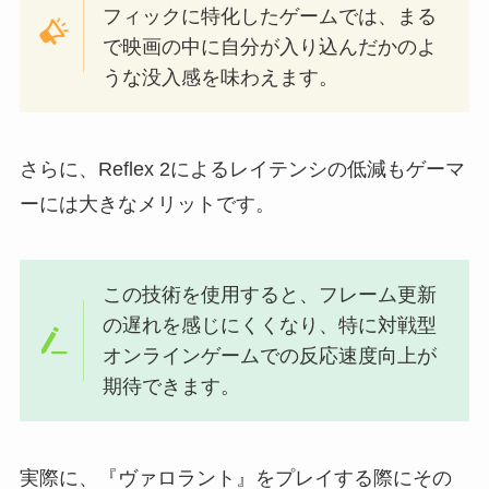
フィックに特化したゲームでは、まる
で映画の中に自分が入り込んだかのよ
うな没入感を味わえます。
さらに、Reflex 2によるレイテンシの低減もゲーマ
ーには大きなメリットです。
この技術を使用すると、フレーム更新
の遅れを感じにくくなり、特に対戦型
オンラインゲームでの反応速度向上が
期待できます。
実際に、『ヴァロラント』をプレイする際にその