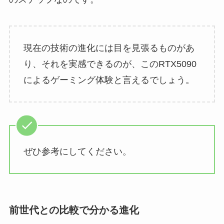
現在の技術の進化には目を見張るものがあ
り、それを実感できるのが、このRTX5090
によるゲーミング体験と言えるでしょう。
ぜひ参考にしてください。
前世代との比較で分かる進化