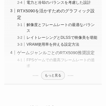
電力と冷却のバランスを考慮した設計
RTX5090を活かすためのグラフィック設
定
解像度とフレームレートの最適なバラン
ス
レイトレーシングとDLSSで映像美を堪能
VRAM使用率を抑える設定方法
ゲームジャンルごとのRTX5090推奨設定
FPSゲームでの最高フレームレートの追
求
もっと見る