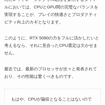
ルにおいては、CPUとGPU間の完璧なバランスを
実現することが、プレイの快適さとプロダクティ
ビティ向上のカギとなります。
このように、RTX 5090の力をフルに活かしたいと
考えるなら、それに見合ったCPU選定は欠かせま
せん。
最近では、最新のプロセッサが次々と発表されて
おり、その性能は驚くべきものです。
もはや、CPUが脇役となることはないので