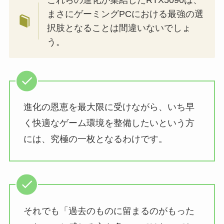
まさにゲーミングPCにおける最強の選
択肢となることは間違いないでしょ
う。
進化の恩恵を最大限に受けながら、いち早
く快適なゲーム環境を整備したいという方
には、究極の一枚となるわけです。
それでも「過去のものに留まるのがもった