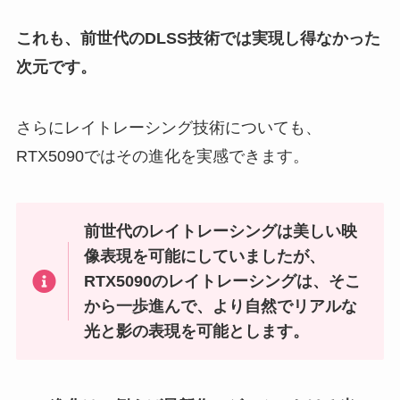
これも、前世代のDLSS技術では実現し得なかった
次元です。
さらにレイトレーシング技術についても、
RTX5090ではその進化を実感できます。
前世代のレイトレーシングは美しい映
像表現を可能にしていましたが、
RTX5090のレイトレーシングは、そこ
から一歩進んで、より自然でリアルな
光と影の表現を可能とします。