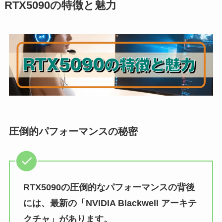
RTX5090の特徴と魅力
圧倒的パフォーマンスの秘密
RTX5090の圧倒的なパフォーマンスの背後
には、最新の「NVIDIA Blackwell アーキテ
クチャ」があります。