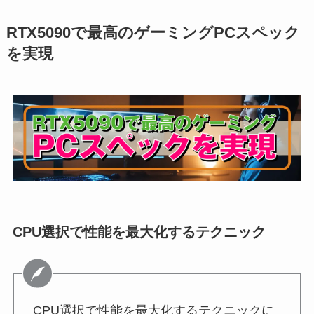
RTX5090で最高のゲーミングPCスペック
を実現
CPU選択で性能を最大化するテクニック
CPU選択で性能を最大化するテクニックに