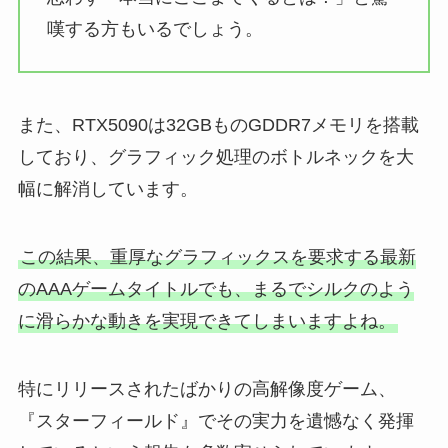
嘆する方もいるでしょう。
また、RTX5090は32GBものGDDR7メモリを搭載
しており、グラフィック処理のボトルネックを大
幅に解消しています。
この結果、重厚なグラフィックスを要求する最新
のAAAゲームタイトルでも、まるでシルクのよう
に滑らかな動きを実現できてしまいますよね。
特にリリースされたばかりの高解像度ゲーム、
『スターフィールド』でその実力を遺憾なく発揮