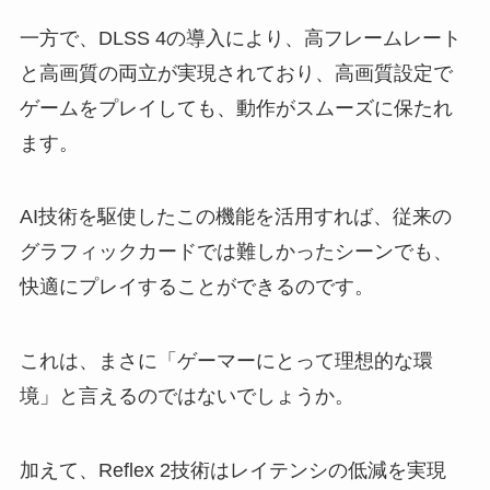
一方で、DLSS 4の導入により、高フレームレート
と高画質の両立が実現されており、高画質設定で
ゲームをプレイしても、動作がスムーズに保たれ
ます。
AI技術を駆使したこの機能を活用すれば、従来の
グラフィックカードでは難しかったシーンでも、
快適にプレイすることができるのです。
これは、まさに「ゲーマーにとって理想的な環
境」と言えるのではないでしょうか。
加えて、Reflex 2技術はレイテンシの低減を実現