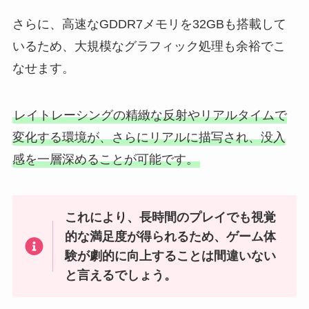
さらに、高速なGDDR7メモリを32GBも搭載して
いるため、大規模なグラフィック処理も余裕でこ
なせます。
レイトレーシングの精緻な反射やリアルタイムで
変化する環境が、さらにリアルに描写され、没入
感を一層深めることが可能です。
これにより、長時間のプレイでも視覚
的な満足度が得られるため、ゲーム体
験が劇的に向上することは間違いない
と言えるでしょう。