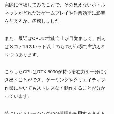
実際に体験してみることで、その見えないボトル
ネックがどれだけゲームプレイや作業効率に影響
を与えるか、痛感しました。
また、最近はCPUの性能向上が目覚ましく、例え
ば８コア16スレッド以上のものが市場で主流とな
りつつあります。
こうしたCPUはRTX 5090が持つ潜在力を十分に引
き出すことができ、ゲーミングやクリエイティブ
作業においてもストレスなく動作することが分か
っています。
特にレイトレーシングやAI処理を多用するタイト