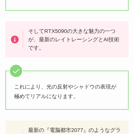
そしてRTX5090の大きな魅力の一つ
が、最新のレイトレーシングとAI技術
です。
これにより、光の反射やシャドウの表現が
極めてリアルになります。
最新の『電脳都市2077』のようなグラ