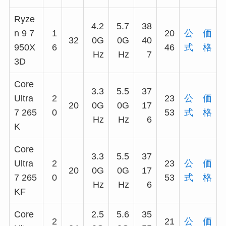
Ryze
4.2
5.7
38
n 9 7
1
20
公
価
32
0G
0G
40
950X
6
46
式
格
Hz
Hz
7
3D
Core
3.3
5.5
37
Ultra
2
23
公
価
20
0G
0G
17
7 265
0
53
式
格
Hz
Hz
6
K
Core
3.3
5.5
37
Ultra
2
23
公
価
20
0G
0G
17
7 265
0
53
式
格
Hz
Hz
6
KF
Core
2.5
5.6
35
2
21
公
価