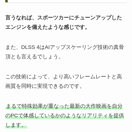
言うなれば、スポーツカーにチューンアップした
エンジンを備えたような感じです。
また、DLSS 4はAIアップスケーリング技術の真骨
頂とも言えるでしょう。
この技術によって、より高いフレームレートと高
画質を同時に実現できるのです。
まるで特殊効果が重なった最新の大作映画を自分
のPCで体感しているかのようなリアリティを提供
します。