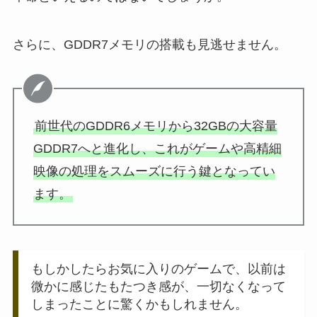
さらに、GDDR7メモリの搭載も見逃せません。
前世代のGDDR6メモリから32GBの大容量
GDDR7へと進化し、これがゲームや高精細
映像の処理をスムーズに行う鍵となってい
ます。
もしかしたらお気に入りのゲームで、以前は
微かに感じたもたつき感が、一切なくなって
しまったことに驚くかもしれません。