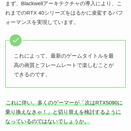
まず、Blackwellアーキテクチャの導入により、こ
れまでのRTX 40シリーズをはるかに凌駕するパフ
ォーマンスを実現しています。
これによって、最新のゲームタイトルを最
高の画質とフレームレートで楽しむことが
できるのです。
これに伴い、多くのゲーマーが「次はRTX5090に
乗り換えなきゃ！」と切り替えを検討するように
なっているのではないでしょうか。