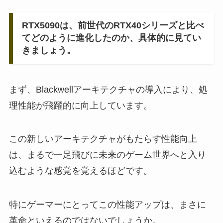
RTX5090は、前世代のRTX40シリーズと比べ
てどのように進化したのか、具体的に見てい
きましょう。
まず、Blackwellアーキテクチャの導入により、処
理性能が飛躍的に向上しています。
この新しいアーキテクチャがもたらす性能向上
は、まるで一足飛びに未来のゲーム世界へと入り
込むような感覚を覚えるほどです。
特にゲーマーにとってこの性能アップは、まさに
革命といえるのではないでしょうか。