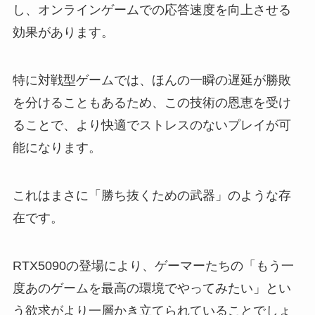
し、オンラインゲームでの応答速度を向上させる
効果があります。
特に対戦型ゲームでは、ほんの一瞬の遅延が勝敗
を分けることもあるため、この技術の恩恵を受け
ることで、より快適でストレスのないプレイが可
能になります。
これはまさに「勝ち抜くための武器」のような存
在です。
RTX5090の登場により、ゲーマーたちの「もう一
度あのゲームを最高の環境でやってみたい」とい
う欲求がより一層かき立てられていることでしょ