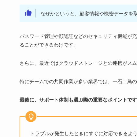
なぜかというと、顧客情報や機密データを
パスワード管理や顔認証などのセキュリティ機能が充
ることができるわけです。
さらに、最近ではクラウドストレージとの連携がスム
特にチームでの共同作業が多い業界では、一石二鳥の
最後に、サポート体制も選ぶ際の重要なポイントです
トラブルが発生したときにすぐに対応できるよ