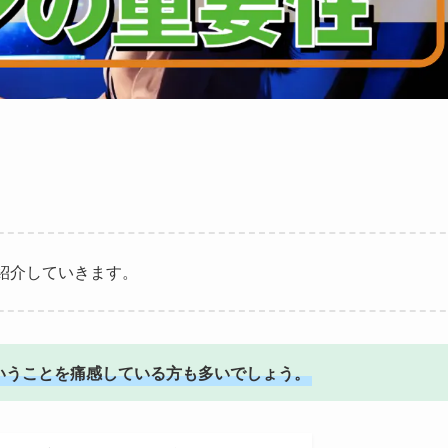
紹介していきます。
いうことを痛感している方も多いでしょう。