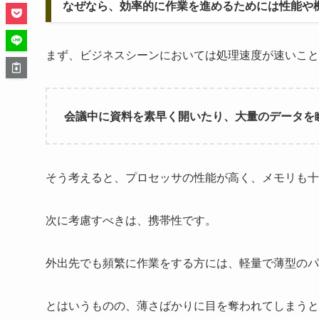
なぜなら、効率的に作業を進めるためには性能や
まず、ビジネスシーンにおいては処理速度が速いこと
会議中に資料を素早く開いたり、大量のデータを
そう考えると、プロセッサの性能が高く、メモリも十
次に考慮すべきは、携帯性です。
外出先でも頻繁に作業をする方には、軽量で薄型のパ
とはいうものの、薄さばかりに目を奪われてしまうと