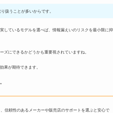
取り扱うことが多いからです。
実しているモデルを選べば、情報漏えいのリスクを最小限に抑
ーズにできるかどうかも重要視されていますね。
効果が期待できます。
。
う、信頼性のあるメーカーや販売店のサポートを選ぶと安心で