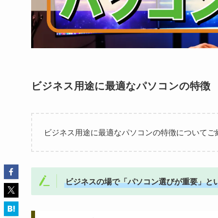
ビジネス用途に最適なパソコンの特徴
ビジネス用途に最適なパソコンの特徴についてご
ビジネスの場で「パソコン選びが重要」と