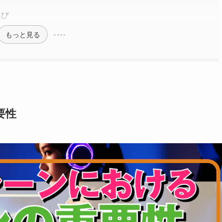
選び
もっと見る
要性