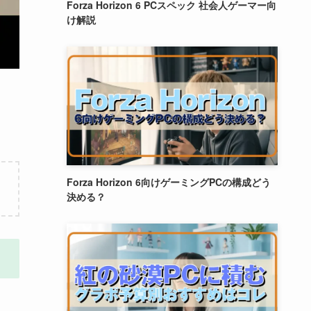
Forza Horizon 6 PCスペック 社会人ゲーマー向
け解説
Forza Horizon 6向けゲーミングPCの構成どう
決める？