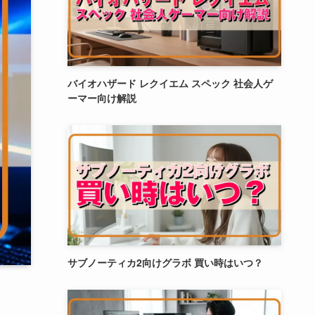
バイオハザード レクイエム スペック 社会人ゲ
ーマー向け解説
サブノーティカ2向けグラボ 買い時はいつ？