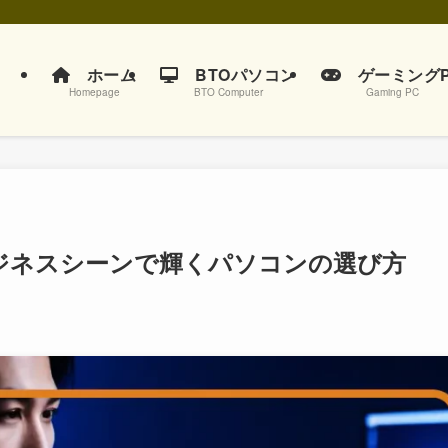
ホーム
BTOパソコン
ゲーミングP
Homepage
BTO Computer
Gaming PC
ビジネスシーンで輝くパソコンの選び方