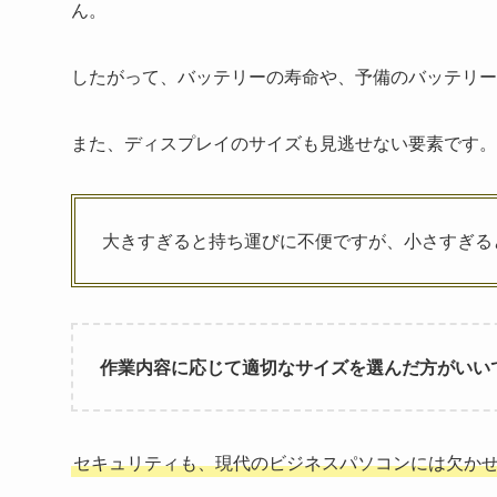
ん。
したがって、バッテリーの寿命や、予備のバッテリー
また、ディスプレイのサイズも見逃せない要素です。
大きすぎると持ち運びに不便ですが、小さすぎる
作業内容に応じて適切なサイズを選んだ方がいい
セキュリティも、現代のビジネスパソコンには欠か