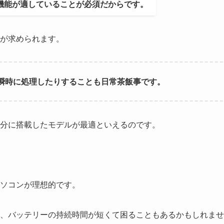
機能が適していることが必須だからです。
が求められます。
瞬時に処理したりすることも日常茶飯事です。
分に搭載したモデルが最適といえるのです。
ソコンが理想的です。
、バッテリーの持続時間が短くて困ることもあるかもしれませ