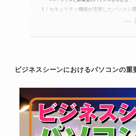
セキュリティ機能が充実したパソコン
ビジネスシーンにおけるパソコンの重