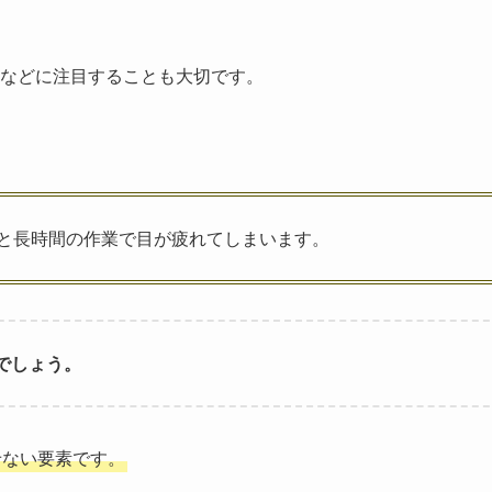
などに注目することも大切です。
と長時間の作業で目が疲れてしまいます。
でしょう。
せない要素です。