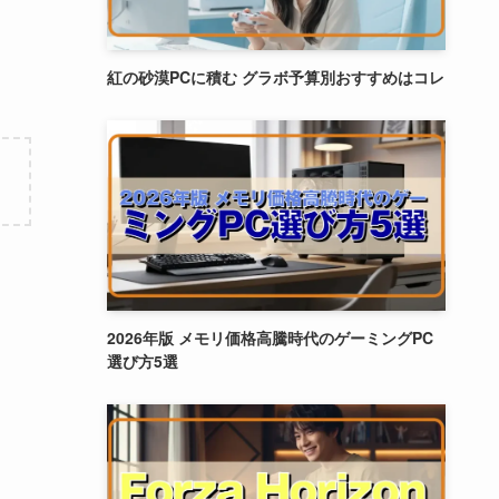
紅の砂漠PCに積む グラボ予算別おすすめはコレ
2026年版 メモリ価格高騰時代のゲーミングPC
選び方5選