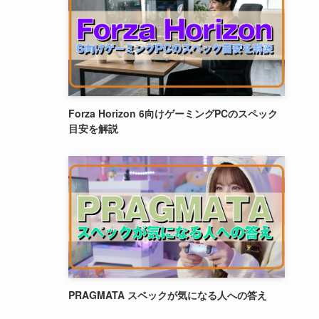
Forza Horizon 6向けゲーミングPCのスペック
目安を解説
PRAGMATA スペックが気になる人への答え