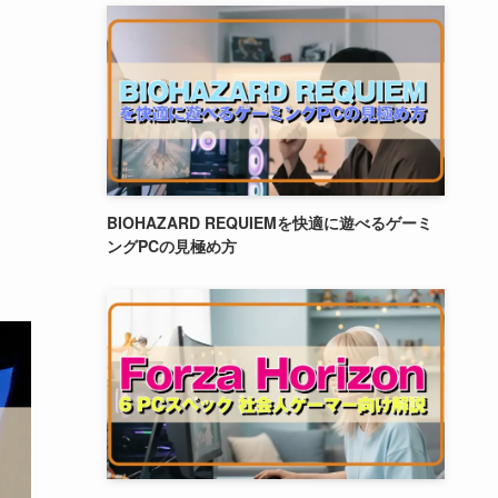
BIOHAZARD REQUIEMを快適に遊べるゲーミ
ングPCの見極め方