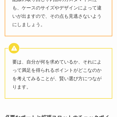
も、ケースのサイズやデザインによって違
いが出ますので、その点も見逃さないよう
にしましょう。
要は、自分が何を求めているか、それによ
って満足を得られるポイントがどこなのか
を考えてみることが、賢い選び方につなが
ります。