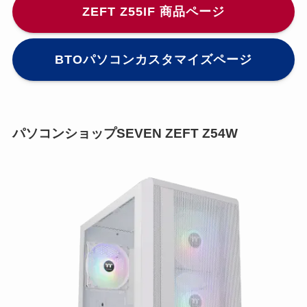
ZEFT Z55IF 商品ページ
BTOパソコンカスタマイズページ
パソコンショップSEVEN ZEFT Z54W