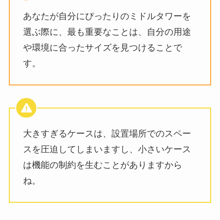
あなたが自分にぴったりのミドルタワーを
選ぶ際に、最も重要なことは、自分の用途
や環境に合ったサイズを見つけることで
す。
大きすぎるケースは、設置場所でのスペー
スを圧迫してしまいますし、小さいケース
は機能の制約を生むことがありますから
ね。