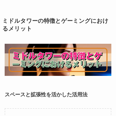
ミドルタワーの特徴とゲーミングにおけ
るメリット
スペースと拡張性を活かした活用法