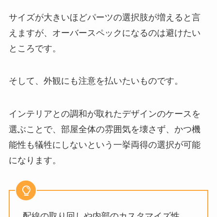
サイズが大きいほどパーツの選択肢が増えると言
えますが、オーバースペックになるのは避けたい
ところです。
そして、外観にも注意を払いたいものです。
インテリアとの調和が取れたデザインのケースを
選ぶことで、部屋全体の雰囲気を壊さず、かつ機
能性も犠牲にしないという一挙両得の選択が可能
になります。
配線の取り回しや内部のカスタマイズ性