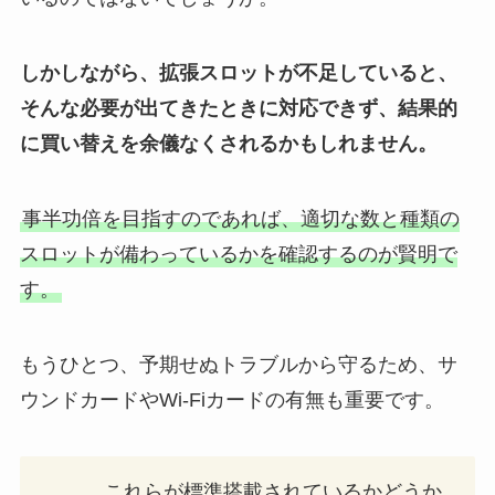
しかしながら、拡張スロットが不足していると、
そんな必要が出てきたときに対応できず、結果的
に買い替えを余儀なくされるかもしれません。
事半功倍を目指すのであれば、適切な数と種類の
スロットが備わっているかを確認するのが賢明で
す。
もうひとつ、予期せぬトラブルから守るため、サ
ウンドカードやWi-Fiカードの有無も重要です。
これらが標準搭載されているかどうか