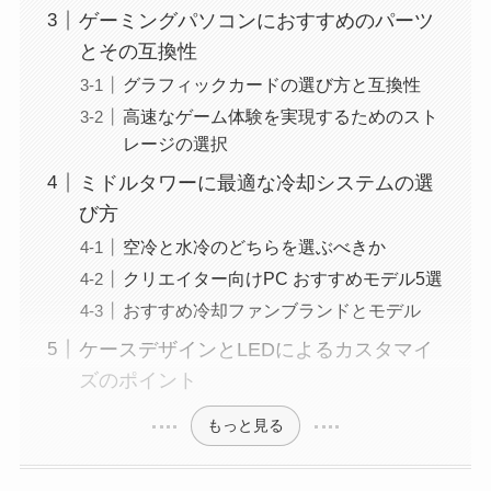
ゲーミングパソコンにおすすめのパーツ
とその互換性
グラフィックカードの選び方と互換性
高速なゲーム体験を実現するためのスト
レージの選択
ミドルタワーに最適な冷却システムの選
び方
空冷と水冷のどちらを選ぶべきか
クリエイター向けPC おすすめモデル5選
おすすめ冷却ファンブランドとモデル
ケースデザインとLEDによるカスタマイ
ズのポイント
もっと見る