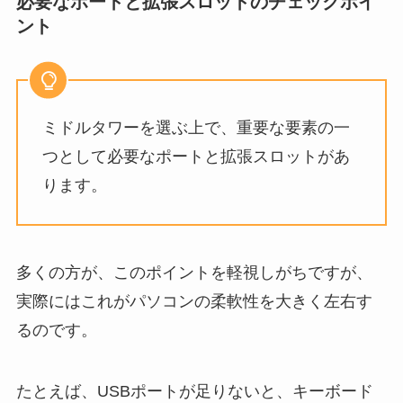
必要なポートと拡張スロットのチェックポイ
ント
ミドルタワーを選ぶ上で、重要な要素の一
つとして必要なポートと拡張スロットがあ
ります。
多くの方が、このポイントを軽視しがちですが、
実際にはこれがパソコンの柔軟性を大きく左右す
るのです。
たとえば、USBポートが足りないと、キーボード