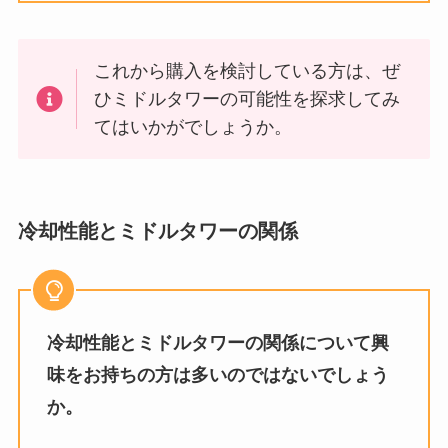
これから購入を検討している方は、ぜ
ひミドルタワーの可能性を探求してみ
てはいかがでしょうか。
冷却性能とミドルタワーの関係
冷却性能とミドルタワーの関係について興
味をお持ちの方は多いのではないでしょう
か。