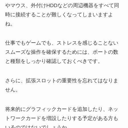
やマウス、外付けHDDなどの周辺機器をすべて同
時に接続することが難しくなってしまいますよ
ね。
仕事でもゲームでも、ストレスを感じることない
スムーズな操作を確保するためには、ポートの数
と種類をしっかり確認しておくべきです。
さらに、拡張スロットの重要性を忘れてはなりま
せん。
将来的にグラフィックカードを追加したり、ネッ
トワークカードを増設したりする予定がある方も
いるのではないでしょうか。