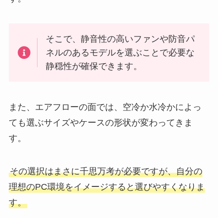
そこで、静音性の高いファンや防音パ
ネルのあるモデルを選ぶことで必要な
静穏性が確保できます。
また、エアフローの面では、空冷か水冷かによっ
ても選ぶサイズやケースの形状が変わってきま
す。
その選択はまさに千思万考が必要ですが、自分の
理想のPC環境をイメージすると選びやすくなりま
す。