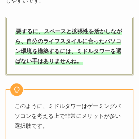
しやすいです。
要するに、スペースと拡張性を活かしなが
ら、自分のライフスタイルに合ったパソコ
ン環境を構築するには、ミドルタワーを選
ばない手はありませんね。
このように、ミドルタワーはゲーミングパ
ソコンを考える上で非常にメリットが多い
選択肢です。