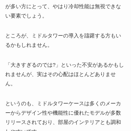
が多い方にとって、やはり冷却性能は無視できな
い要素でしょう。
ところが、ミドルタワーの導入を躊躇する方もい
るかもしれません。
「大きすぎるのでは?」といった不安があるかもし
れませんが、実はその心配はほとんどありませ
ん。
というのも、ミドルタワーケースは多くのメーカ
ーからデザイン性や機能性に優れたモデルが多数
リリースされており、部屋のインテリアとも調和