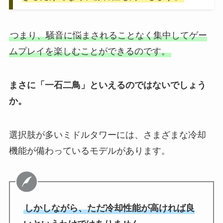
つまり、騒音に悩まされることなく集中してゲー
ムプレイを楽しむことができるのです。
まさに「一石二鳥」といえるのではないでしょう
か。
選択肢が多いミドルタワーには、さまざまな冷却
機能が備わっているモデルがあります。
しかしながら、ただ冷却性能が高ければ良