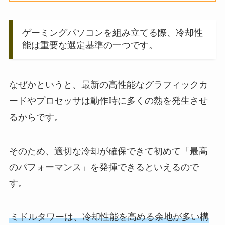
ゲーミングパソコンを組み立てる際、冷却性
能は重要な選定基準の一つです。
なぜかというと、最新の高性能なグラフィックカ
ードやプロセッサは動作時に多くの熱を発生させ
るからです。
そのため、適切な冷却が確保できて初めて「最高
のパフォーマンス」を発揮できるといえるので
す。
ミドルタワーは、冷却性能を高める余地が多い構