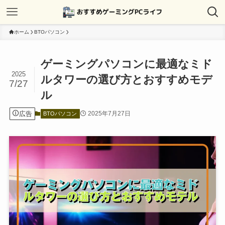
ホーム
BTOパソコン
ゲーミングパソコンに最適なミド
2025
ルタワーの選び方とおすすめモデ
7/27
ル
広告
2025年7月27日
BTOパソコン