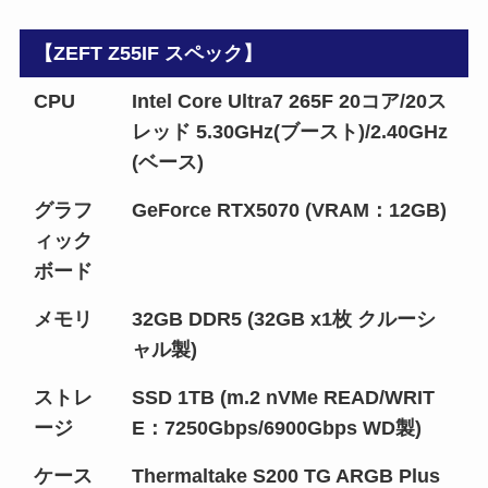
【ZEFT Z55IF スペック】
CPU
Intel Core Ultra7 265F 20コア/20ス
レッド 5.30GHz(ブースト)/2.40GHz
(ベース)
グラフ
GeForce RTX5070 (VRAM：12GB)
ィック
ボード
メモリ
32GB DDR5 (32GB x1枚 クルーシ
ャル製)
ストレ
SSD 1TB (m.2 nVMe READ/WRIT
ージ
E：7250Gbps/6900Gbps WD製)
ケース
Thermaltake S200 TG ARGB Plus