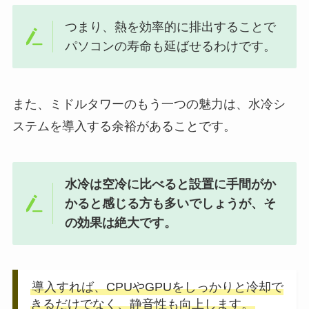
つまり、熱を効率的に排出することで
パソコンの寿命も延ばせるわけです。
また、ミドルタワーのもう一つの魅力は、水冷シ
ステムを導入する余裕があることです。
水冷は空冷に比べると設置に手間がか
かると感じる方も多いでしょうが、そ
の効果は絶大です。
導入すれば、CPUやGPUをしっかりと冷却で
きるだけでなく、静音性も向上します。