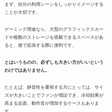
まず、自分の利用シーンをしっかりイメージする
ことが大切です。
ゲーミング用途なら、大型のグラフィックスカー
ドや複数のストレージを搭載できるスペースがあ
ると、後で拡張する際に便利です。
とはいうものの、必ずしも大きい方がいいという
わけではありません。
たとえば、静音性を重視する方にとっては、サイ
ズが大きいことでファンが増設でき、冷却効果が
高まる反面、動作音が増加するケースもありま
す。