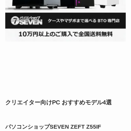
クリエイター向けPC おすすめモデル4選
パソコンショップSEVEN ZEFT Z55IF