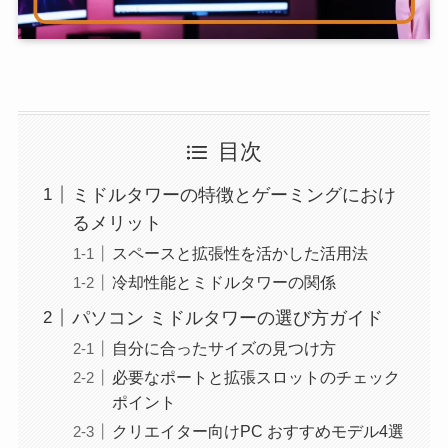
目次
ミドルタワーの特徴とゲーミングにおけ
るメリット
スペースと拡張性を活かした活用法
冷却性能とミドルタワーの関係
パソコン ミドルタワーの選び方ガイド
自分に合ったサイズの見つけ方
必要なポートと拡張スロットのチェック
ポイント
クリエイター向けPC おすすめモデル4選