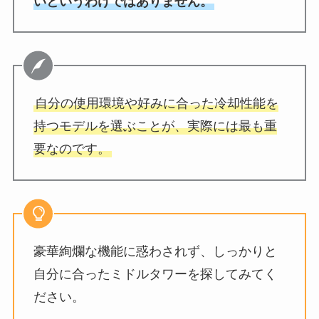
いというわけではありません。
自分の使用環境や好みに合った冷却性能を
持つモデルを選ぶことが、実際には最も重
要なのです。
豪華絢爛な機能に惑わされず、しっかりと
自分に合ったミドルタワーを探してみてく
ださい。