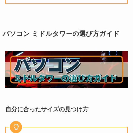
パソコン ミドルタワーの選び方ガイド
自分に合ったサイズの見つけ方