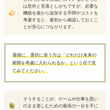
は意外と見落としがちですが、必要な
機能を後から追加する手間やコストを
考慮すると、最初から確認しておくこ
とが安心につながります。
最後に、選択に迷う方は「どれだけ未来の
展開を考慮に入れられるか」という目で見
てみてください。
そうすることが、ゲームや仕事を思い
のまま楽しむための最高の一台を手に