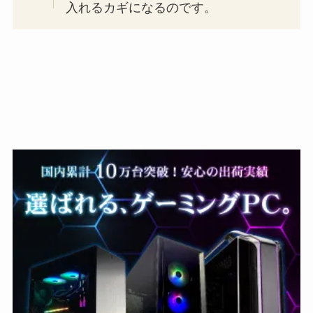
入れるカギになるのです。