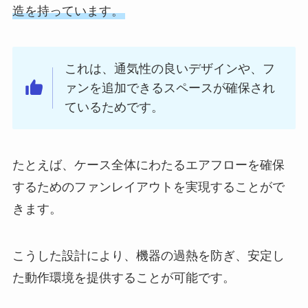
造を持っています。
これは、通気性の良いデザインや、フ
ァンを追加できるスペースが確保され
ているためです。
たとえば、ケース全体にわたるエアフローを確保
するためのファンレイアウトを実現することがで
きます。
こうした設計により、機器の過熱を防ぎ、安定し
た動作環境を提供することが可能です。