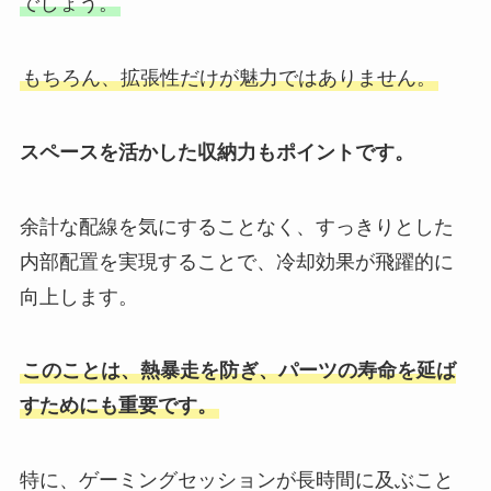
でしょう。
もちろん、拡張性だけが魅力ではありません。
スペースを活かした収納力もポイントです。
余計な配線を気にすることなく、すっきりとした
内部配置を実現することで、冷却効果が飛躍的に
向上します。
このことは、熱暴走を防ぎ、パーツの寿命を延ば
すためにも重要です。
特に、ゲーミングセッションが長時間に及ぶこと