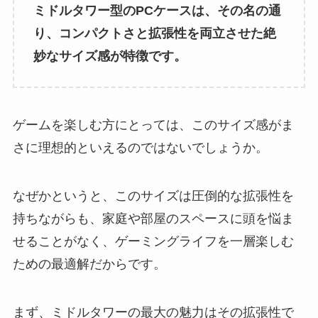
ミドルタワー型のPCケースは、その名の通
り、コンパクトさと拡張性を両立させた絶
妙なサイズ感が特徴です。
ゲームを楽しむ方にとっては、このサイズ感がま
さに理想的といえるのではないでしょうか。
なぜかというと、このサイズは圧倒的な拡張性を
持ちながらも、家庭や部屋のスペースに頭を悩ま
せることがなく、ゲーミングライフを一層楽しむ
ための最適解だからです。
まず、ミドルタワーの最大の魅力はその拡張性で