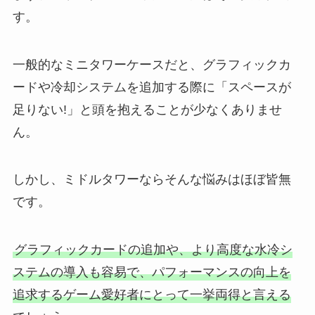
す。
一般的なミニタワーケースだと、グラフィックカ
ードや冷却システムを追加する際に「スペースが
足りない!」と頭を抱えることが少なくありませ
ん。
しかし、ミドルタワーならそんな悩みはほぼ皆無
です。
グラフィックカードの追加や、より高度な水冷シ
ステムの導入も容易で、パフォーマンスの向上を
追求するゲーム愛好者にとって一挙両得と言える