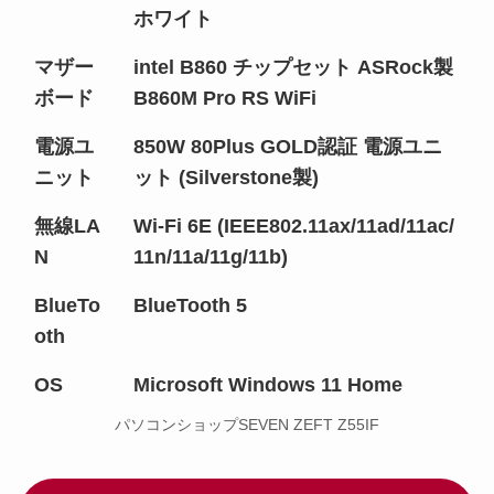
ホワイト
マザー
intel B860 チップセット ASRock製
ボード
B860M Pro RS WiFi
電源ユ
850W 80Plus GOLD認証 電源ユニ
ニット
ット (Silverstone製)
無線LA
Wi-Fi 6E (IEEE802.11ax/11ad/11ac/
N
11n/11a/11g/11b)
BlueTo
BlueTooth 5
oth
OS
Microsoft Windows 11 Home
パソコンショップSEVEN ZEFT Z55IF