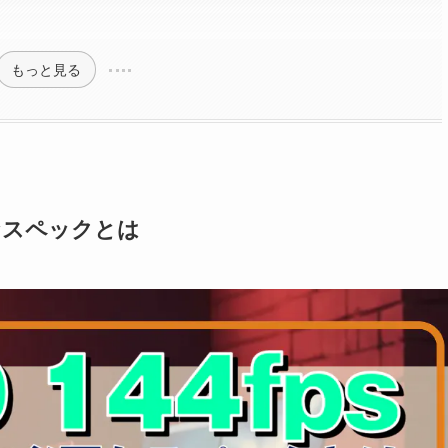
もっと見る
要なスペックとは