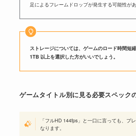
足によるフレームドロップが発生する可能性が
ストレージについては、ゲームのロード時間短縮とシス
1TB 以上を選択した方がいいでしょう。
ゲームタイトル別に見る必要スペック
「フルHD 144fps」と一口に言っても
なります。