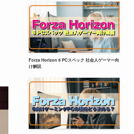
Forza Horizon 6 PCスペック 社会人ゲーマー向
け解説