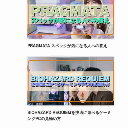
PRAGMATA スペックが気になる人への答え
BIOHAZARD REQUIEMを快適に遊べるゲーミ
ングPCの見極め方