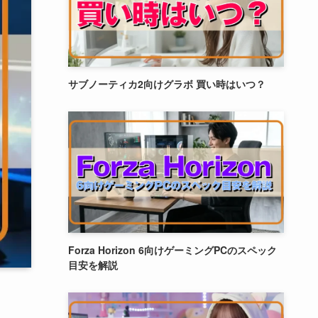
サブノーティカ2向けグラボ 買い時はいつ？
Forza Horizon 6向けゲーミングPCのスペック
目安を解説