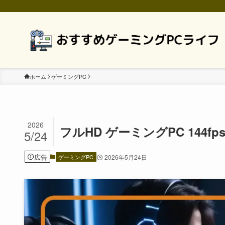
ホーム
ゲーミングPC
2026
フルHD ゲーミングPC 144
5/24
広告
ゲーミングPC
2026年5月24日